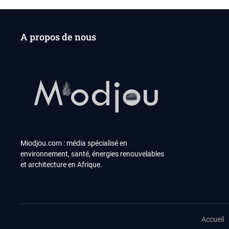
A propos de nous
Miodjou.com : média spécialisé en
environnement, santé, énergies renouvelables
et architecture en Afrique.
Accueil