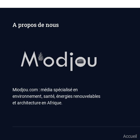
A propos de nous
Miodjou.com : média spécialisé en
environnement, santé, énergies renouvelables
et architecture en Afrique.
Accueil