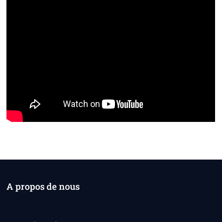
A propos de nous