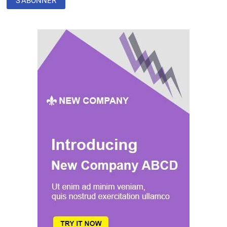
PLASTIQUES
RECYCLÉS