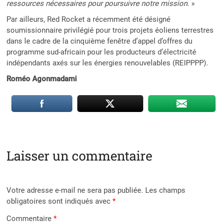
ressources nécessaires pour poursuivre notre mission
. »
Par ailleurs, Red Rocket a récemment été désigné
soumissionnaire privilégié pour trois projets éoliens terrestres
dans le cadre de la cinquième fenêtre d’appel d’offres du
programme sud-africain pour les producteurs d’électricité
indépendants axés sur les énergies renouvelables (REIPPPP).
Roméo Agonmadami
Laisser un commentaire
Votre adresse e-mail ne sera pas publiée.
Les champs
obligatoires sont indiqués avec
*
Commentaire
*