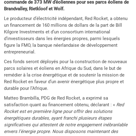
commande de 373 MW d’éoliennes pour ses parcs éoliens de
Brandvalley, Rietkloof et Wolf.
Le producteur d’électricité indépendant, Red Rocket, a obtenu
un financement de 160 millions de dollars de la part de Bill
Kilgore Investments et d’un consortium international
d’investisseurs dans les énergies propres, parmi lesquels
figure la FMO, la banque néerlandaise de développement
entrepreneurial.
Ces fonds seront déployés pour la construction de nouveaux
parcs solaires et éoliens en Afrique du Sud, dans le but de
remédier à la crise énergétique et de soutenir la mission de
Red Rocket en faveur d’un avenir énergétique plus propre et
durable pour l’Afrique.
Matteo Brambilla, PDG de Red Rocket, a exprimé sa
satisfaction quant au financement obtenu, déclarant : «
Red
Rocket est en première ligne pour offrir des solutions
énergétiques durables, ayant franchi plusieurs étapes
significatives qui attestent de notre engagement inébranlable
envers l’énergie propre. Nous disposons maintenant des