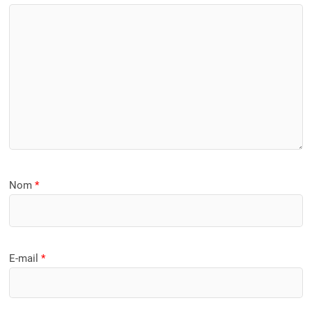
Nom
*
E-mail
*