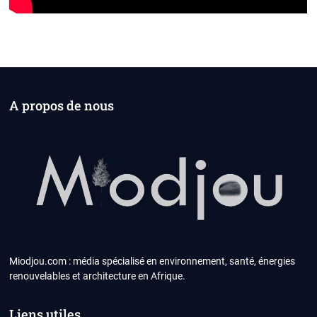
A propos de nous
Miodjou.com : média spécialisé en environnement, santé, énergies
renouvelables et architecture en Afrique.
Liens utiles