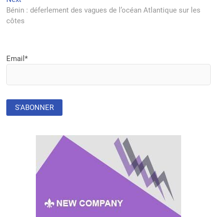
post:
Bénin : déferlement des vagues de l’océan Atlantique sur les
côtes
Email*