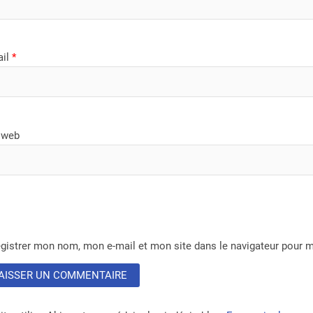
ail
*
 web
gistrer mon nom, mon e-mail et mon site dans le navigateur pour