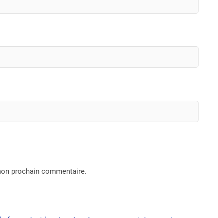
 mon prochain commentaire.