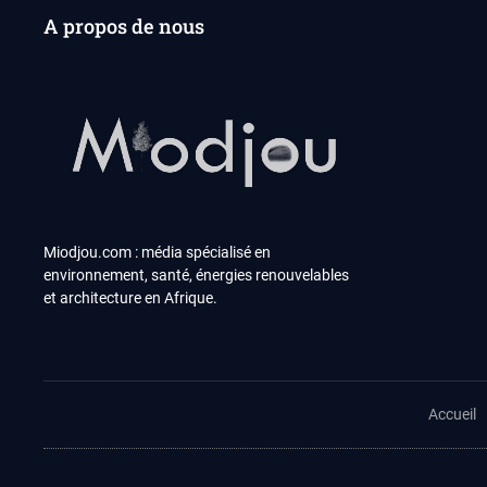
A propos de nous
Miodjou.com : média spécialisé en
environnement, santé, énergies renouvelables
et architecture en Afrique.
Accueil