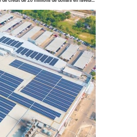
de crédit de 20 millions de dollars en faveur…