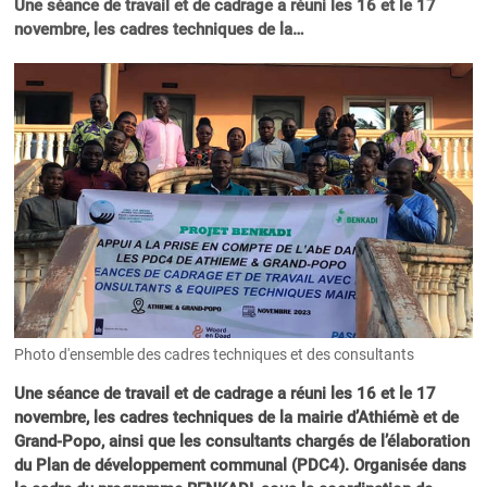
Une séance de travail et de cadrage a réuni les 16 et le 17
novembre, les cadres techniques de la…
Photo d'ensemble des cadres techniques et des consultants
Une séance de travail et de cadrage a réuni les 16 et le 17
novembre, les cadres techniques de la mairie d’Athiémè et de
Grand-Popo, ainsi que les consultants chargés de l’élaboration
du Plan de développement communal (PDC4). Organisée dans