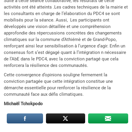
Suite à cette séance collaborative, les résultats de cette
activités ont été atteints .Les cadres techniques de la mairie et
les consultants en charge de l’élaboration du PDC4 se sont
mobilisés pour la séance. Aussi, Les participants ont
développés une vision détaillée et une compréhension
approfondie des répercussions concrètes des changements
climatiques sur la commune d’Athiémè et de Grand-Popo,
renforçant ainsi leur sensibilisation à l’urgence d’agir. Enfin un
consensus fort s’est dégagé quant à l’intégration n nécessaire
de l’AbE dans le PDC4, avec la conviction partagé que cela
renforcera la résilience des communautés.
Cette convergence d’opinions souligne fermement la
conviction partagée que cette intégration constitue une
démarche essentielle pour renforcer la résilience de la
communauté face aux défis climatiques.
Michaël Tchokpodo