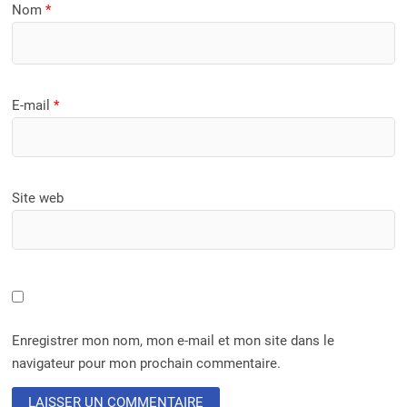
Nom
*
E-mail
*
Site web
Enregistrer mon nom, mon e-mail et mon site dans le
navigateur pour mon prochain commentaire.