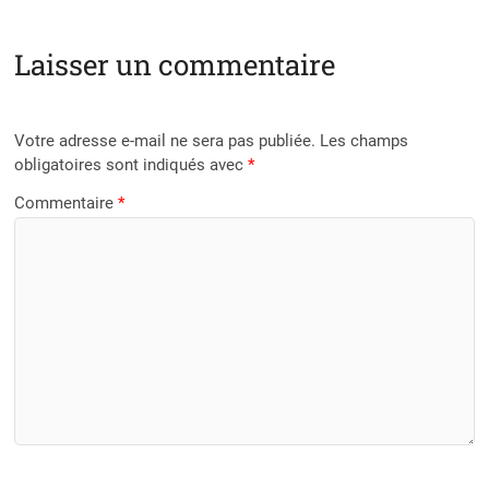
Laisser un commentaire
Votre adresse e-mail ne sera pas publiée.
Les champs
obligatoires sont indiqués avec
*
Commentaire
*