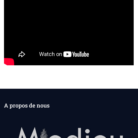
A propos de nous