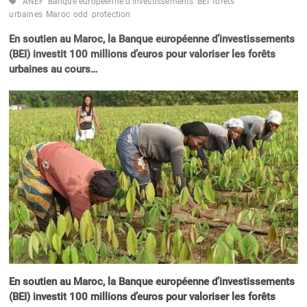
ANEF
Banque européenne d'investissements
BEI
forêts
urbaines
Maroc
odd
protection
En soutien au Maroc, la Banque européenne d’investissements
(BEI) investit 100 millions d’euros pour valoriser les forêts
urbaines au cours…
En soutien au Maroc, la Banque européenne d’investissements
(BEI) investit 100 millions d’euros pour valoriser les forêts