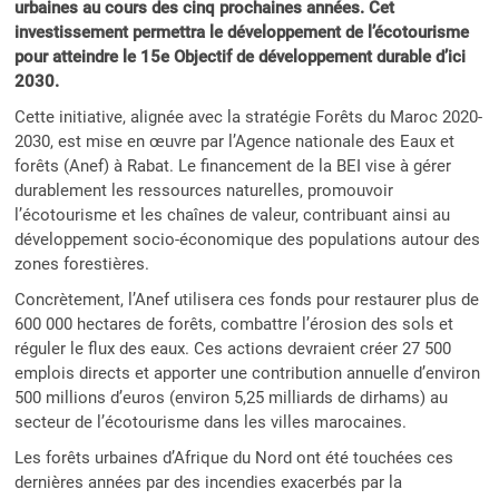
urbaines au cours des cinq prochaines années.
Cet
investissement permettra le développement de l’écotourisme
pour atteindre le 15e Objectif de développement durable d’ici
2030.
Cette initiative, alignée avec la stratégie Forêts du Maroc 2020-
2030, est mise en œuvre par l’Agence nationale des Eaux et
forêts (Anef) à Rabat. Le financement de la BEI vise à gérer
durablement les ressources naturelles, promouvoir
l’écotourisme et les chaînes de valeur, contribuant ainsi au
développement socio-économique des populations autour des
zones forestières.
Concrètement, l’Anef utilisera ces fonds pour restaurer plus de
600 000 hectares de forêts, combattre l’érosion des sols et
réguler le flux des eaux. Ces actions devraient créer 27 500
emplois directs et apporter une contribution annuelle d’environ
500 millions d’euros (environ 5,25 milliards de dirhams) au
secteur de l’écotourisme dans les villes marocaines.
Les forêts urbaines d’Afrique du Nord ont été touchées ces
dernières années par des incendies exacerbés par la