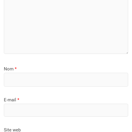
Nom
*
E-mail
*
Site web