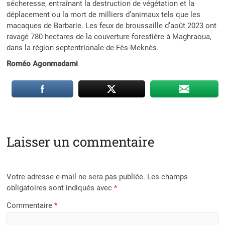
sécheresse, entraînant la destruction de végétation et la
déplacement ou la mort de milliers d’animaux tels que les
macaques de Barbarie. Les feux de broussaille d’août 2023 ont
ravagé 780 hectares de la couverture forestière à Maghraoua,
dans la région septentrionale de Fès-Meknès.
Roméo Agonmadami
Laisser un commentaire
Votre adresse e-mail ne sera pas publiée.
Les champs
obligatoires sont indiqués avec
*
Commentaire
*