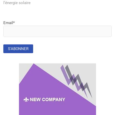
l’énergie solaire
Email*