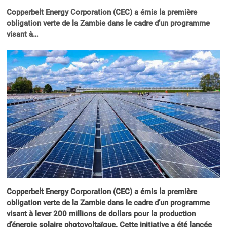
Copperbelt Energy Corporation (CEC) a émis la première
obligation verte de la Zambie dans le cadre d’un programme
visant à…
Copperbelt Energy Corporation (CEC) a émis la première
obligation verte de la Zambie dans le cadre d’un programme
visant à lever 200 millions de dollars pour la production
d’énergie solaire photovoltaïque. Cette initiative a été lancée