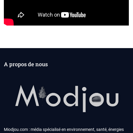
A propos de nous
Miodjou.com : média spécialisé en environnement, santé, énergies