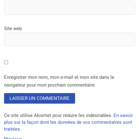
Site web
Enregistrer mon nom, mon e-mail et mon site dans le
navigateur pour mon prochain commentaire.
Ce site utilise Akismet pour réduire les indésirables.
En savoir
plus sur la façon dont les données de vos commentaires sont
traitées
.
Previous