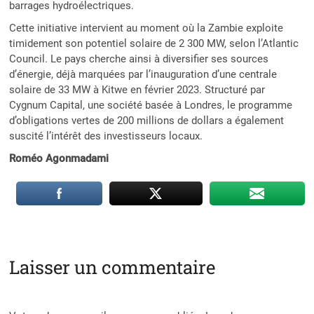
barrages hydroélectriques.
Cette initiative intervient au moment où la Zambie exploite
timidement son potentiel solaire de 2 300 MW, selon l’Atlantic
Council. Le pays cherche ainsi à diversifier ses sources
d’énergie, déjà marquées par l’inauguration d’une centrale
solaire de 33 MW à Kitwe en février 2023. Structuré par
Cygnum Capital, une société basée à Londres, le programme
d’obligations vertes de 200 millions de dollars a également
suscité l’intérêt des investisseurs locaux.
Roméo Agonmadami
Laisser un commentaire