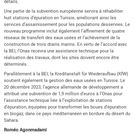
détails.
Une partie de la subvention européenne servira à réhabiliter
huit stations d’épuration en Tunisie, améliorant ainsi les
services d’assainissement pour les populations desservies. Le
nouveau programme inclut également l’affinement de quatre
réseaux de transfert des eaux usées et l’achèvement de la
construction de trois drains marins. En vertu de l’accord avec
la BEI, l’Onas recevra une assistance technique pour la
réalisation des travaux, dont les sites doivent encore être
déterminés.
Parallèlement à la BEI, la Kreditanstalt für Wiederaufbau (KfW)
soutient également la gestion des eaux usées en Tunisie. Le
20 décembre 2023, l’agence allemande de développement a
attribué une subvention de 1,9 million d’euros à l’Onas pour
l’assistance technique liée à l’exploitation de stations
d’épuration, équipées pour transformer les boues d’épuration
en biogaz, dans ce pays méditerranéen en bordure du désert du
Sahara.
Roméo Agonmadami