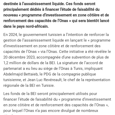
destinée à l’assainissement liquide. Ces fonds seront
principalement dédiés à financer l’étude de faisabilité du
nouveau « programme d’investissement en zone côtière et de
renforcement des capacités de l’Onas » qui sera bientôt lancé
dans le pays nord-africain.
En 2024, le gouvernement tunisien a l’intention de renforcer la
gestion de l’assainissement liquide en lançant le « programme
d’investissement en zone côtière et de renforcement des
capacités de l’Onas » via l’Onas. Cette initiative a été révélée le
20 décembre 2023, accompagnée d’une subvention de plus de
1,2 million de dollars de la BEI. La signature de l’accord de
partenariat a eu lieu au siège de l’Onas à Tunis, impliquant
Abdelmajid Bettaieb, le PDG de la compagnie publique
tunisienne, et Jean Luc Revéreault, le chef de la représentation
régionale de la BEI en Tunisie.
Les fonds de la BEI seront principalement utilisés pour
financer l’étude de faisabilité du « programme d’investissement
en zone côtière et de renforcement des capacités de l’Onas »,
pour lequel l’Onas n’a pas encore divulgué de nombreux