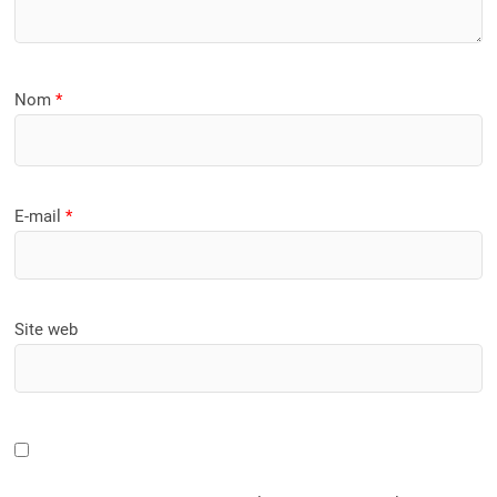
Nom
*
E-mail
*
Site web