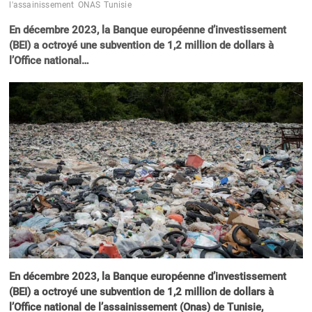
l'assainissement
ONAS
Tunisie
En décembre 2023, la Banque européenne d’investissement
(BEI) a octroyé une subvention de 1,2 million de dollars à
l’Office national…
En décembre 2023, la Banque européenne d’investissement
(BEI) a octroyé une subvention de 1,2 million de dollars à
l’Office national de l’assainissement (Onas) de Tunisie,