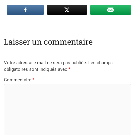
Laisser un commentaire
Votre adresse e-mail ne sera pas publiée.
Les champs
obligatoires sont indiqués avec
*
Commentaire
*