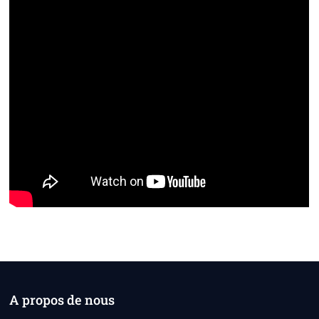
A propos de nous