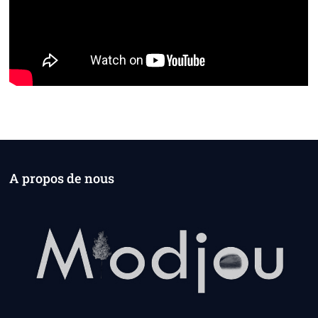
A propos de nous