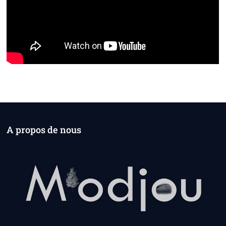
A propos de nous