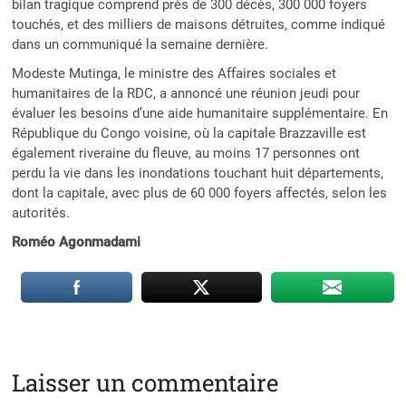
bilan tragique comprend près de 300 décès, 300 000 foyers
touchés, et des milliers de maisons détruites, comme indiqué
dans un communiqué la semaine dernière.
Modeste Mutinga, le ministre des Affaires sociales et
humanitaires de la RDC, a annoncé une réunion jeudi pour
évaluer les besoins d’une aide humanitaire supplémentaire. En
République du Congo voisine, où la capitale Brazzaville est
également riveraine du fleuve, au moins 17 personnes ont
perdu la vie dans les inondations touchant huit départements,
dont la capitale, avec plus de 60 000 foyers affectés, selon les
autorités.
Roméo Agonmadami
Laisser un commentaire