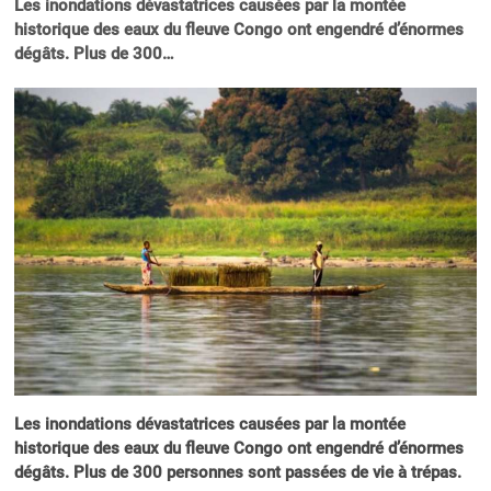
Les inondations dévastatrices causées par la montée
historique des eaux du fleuve Congo ont engendré d’énormes
dégâts. Plus de 300…
Les inondations dévastatrices causées par la montée
historique des eaux du fleuve Congo ont engendré d’énormes
dégâts. Plus de 300 personnes sont passées de vie à trépas.