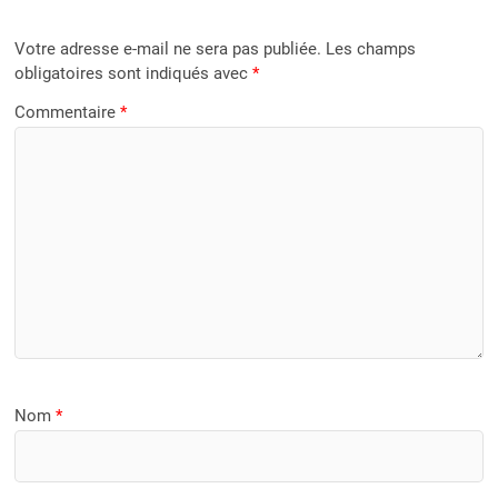
Votre adresse e-mail ne sera pas publiée.
Les champs
obligatoires sont indiqués avec
*
Commentaire
*
Nom
*