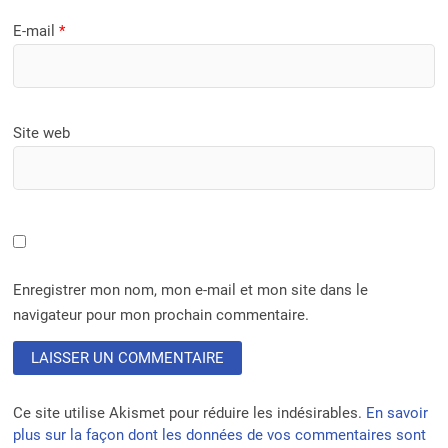
E-mail
*
Site web
Enregistrer mon nom, mon e-mail et mon site dans le
navigateur pour mon prochain commentaire.
Ce site utilise Akismet pour réduire les indésirables.
En savoir
plus sur la façon dont les données de vos commentaires sont