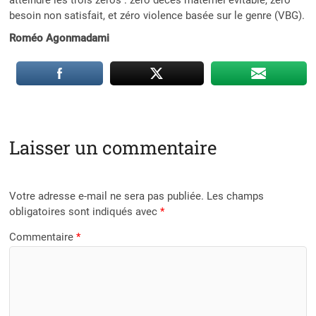
besoin non satisfait, et zéro violence basée sur le genre (VBG).
Roméo Agonmadami
Laisser un commentaire
Votre adresse e-mail ne sera pas publiée.
Les champs
obligatoires sont indiqués avec
*
Commentaire
*