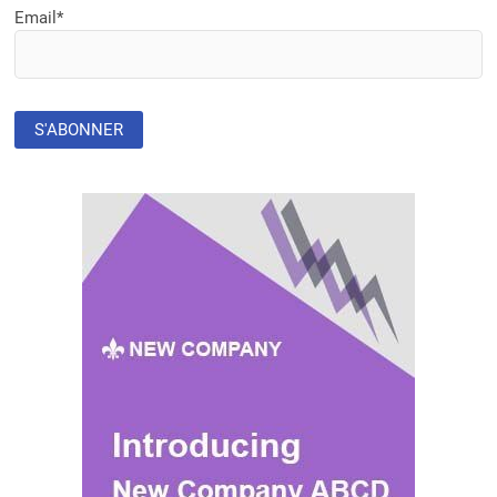
Email*