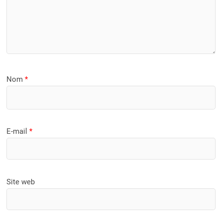
Nom
*
E-mail
*
Site web