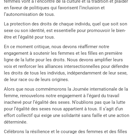
femmes vont à l’encontre de la culture et la tradition et plaider
en faveur de politiques qui favorisent l’inclusion et
l’autonomisation de tous.
La protection des droits de chaque individu, quel que soit son
sexe ou son identité, est essentielle pour promouvoir le bien-
être et l’égalité pour tous.
En ce moment critique, nous devons réaffirmer notre
engagement à soutenir les femmes et les filles en première
ligne de la lutte pour les droits. Nous devons amplifier leurs
voix et renforcer les alliances intersectionnelles pour défendre
les droits de tous les individus, indépendamment de leur sexe,
de leur race ou de leurs origines.
Alors que nous commémorons la Journée internationale de la
femme, renouvelons notre engagement à l’égard du travail
inachevé pour l’égalité des sexes. N’oublions pas que la lutte
pour l’égalité des sexes nous appartient à tous. Il s’agit d’un
effort collectif qui exige une solidarité sans faille et une action
déterminée.
Célébrons la résilience et le courage des femmes et des filles