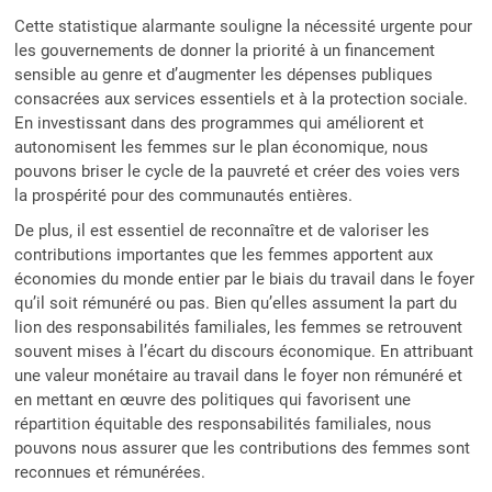
Cette statistique alarmante souligne la nécessité urgente pour
les gouvernements de donner la priorité à un financement
sensible au genre et d’augmenter les dépenses publiques
consacrées aux services essentiels et à la protection sociale.
En investissant dans des programmes qui améliorent et
autonomisent les femmes sur le plan économique, nous
pouvons briser le cycle de la pauvreté et créer des voies vers
la prospérité pour des communautés entières.
De plus, il est essentiel de reconnaître et de valoriser les
contributions importantes que les femmes apportent aux
économies du monde entier par le biais du travail dans le foyer
qu’il soit rémunéré ou pas. Bien qu’elles assument la part du
lion des responsabilités familiales, les femmes se retrouvent
souvent mises à l’écart du discours économique. En attribuant
une valeur monétaire au travail dans le foyer non rémunéré et
en mettant en œuvre des politiques qui favorisent une
répartition équitable des responsabilités familiales, nous
pouvons nous assurer que les contributions des femmes sont
reconnues et rémunérées.