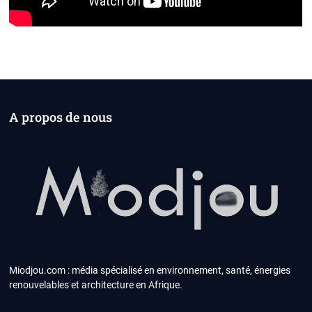
A propos de nous
Miodjou.com : média spécialisé en environnement, santé, énergies
renouvelables et architecture en Afrique.