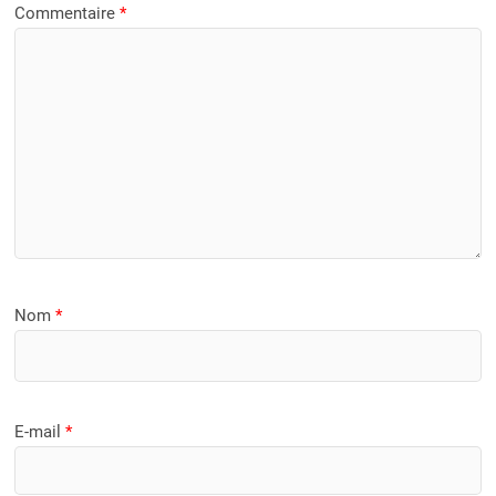
Commentaire
*
Nom
*
E-mail
*