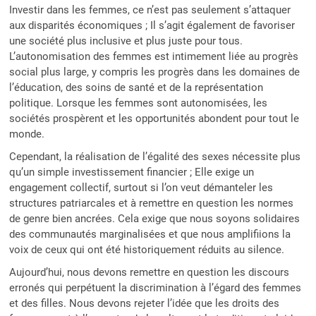
Investir dans les femmes, ce n’est pas seulement s’attaquer
aux disparités économiques ; Il s’agit également de favoriser
une société plus inclusive et plus juste pour tous.
L’autonomisation des femmes est intimement liée au progrès
social plus large, y compris les progrès dans les domaines de
l’éducation, des soins de santé et de la représentation
politique. Lorsque les femmes sont autonomisées, les
sociétés prospèrent et les opportunités abondent pour tout le
monde.
Cependant, la réalisation de l’égalité des sexes nécessite plus
qu’un simple investissement financier ; Elle exige un
engagement collectif, surtout si l’on veut démanteler les
structures patriarcales et à remettre en question les normes
de genre bien ancrées. Cela exige que nous soyons solidaires
des communautés marginalisées et que nous amplifiions la
voix de ceux qui ont été historiquement réduits au silence.
Aujourd’hui, nous devons remettre en question les discours
erronés qui perpétuent la discrimination à l’égard des femmes
et des filles. Nous devons rejeter l’idée que les droits des