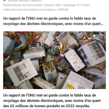
afrique
Déchets
déchets
électroniques
environnement
Europe
ONU
recyclage
UIT
Union
internationale des télécommunications
UNITAR
Un rapport de l’ONU met en garde contre le faible taux de
recyclage des déchets électroniques, avec moins d’un quart…
Un rapport de l’ONU met en garde contre le faible taux de
recyclage des déchets électroniques, avec moins d’un quart
des 62 millions de tonnes produits en 2022 recyclés,