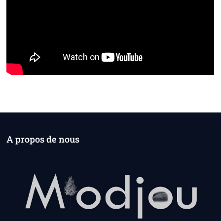
A propos de nous