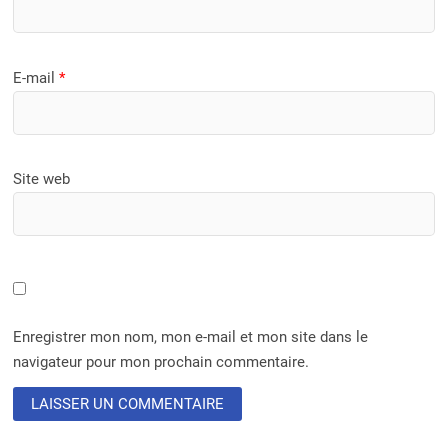
E-mail
*
Site web
Enregistrer mon nom, mon e-mail et mon site dans le
navigateur pour mon prochain commentaire.