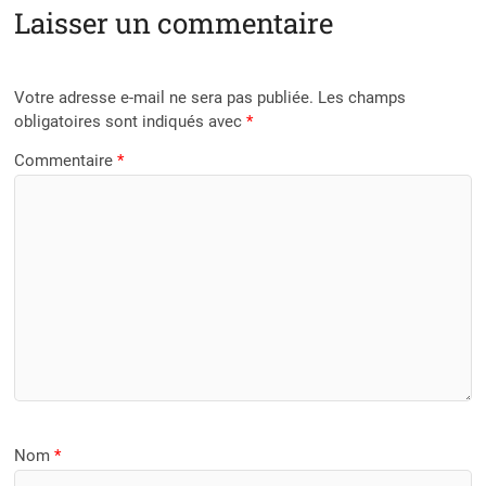
Laisser un commentaire
Votre adresse e-mail ne sera pas publiée.
Les champs
obligatoires sont indiqués avec
*
Commentaire
*
Nom
*