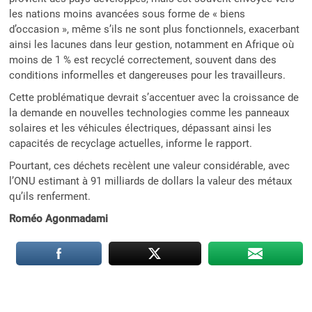
les nations moins avancées sous forme de « biens
d’occasion », même s’ils ne sont plus fonctionnels, exacerbant
ainsi les lacunes dans leur gestion, notamment en Afrique où
moins de 1 % est recyclé correctement, souvent dans des
conditions informelles et dangereuses pour les travailleurs.
Cette problématique devrait s’accentuer avec la croissance de
la demande en nouvelles technologies comme les panneaux
solaires et les véhicules électriques, dépassant ainsi les
capacités de recyclage actuelles, informe le rapport.
Pourtant, ces déchets recèlent une valeur considérable, avec
l’ONU estimant à 91 milliards de dollars la valeur des métaux
qu’ils renferment.
Roméo Agonmadami