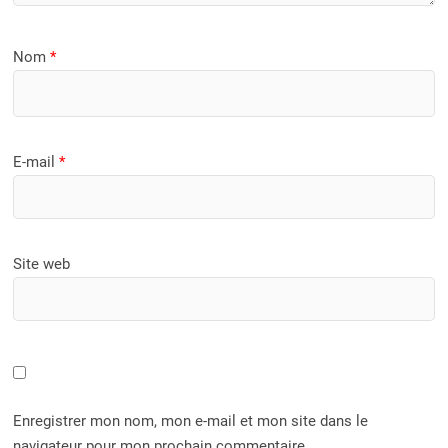
Nom
*
E-mail
*
Site web
Enregistrer mon nom, mon e-mail et mon site dans le
navigateur pour mon prochain commentaire.