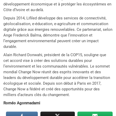
développement économique et à protéger les écosystèmes en
Côte d’Ivoire et au-delà.
Depuis 2014, Lifiled développe des services de connectivité,
géolocalisation, e-éducation, e-agriculture et communication
digitale grâce aux énergies renouvelables. Ce partenariat, selon
Ange Frederick Balma, démontre que l’innovation et
l’engagement environnemental peuvent créer un impact
durable.
Alain Richard Donwahi, président de la COP15, souligne que
cet accord vise à créer des solutions durables pour
l’environnement et les communautés vulnérables. Le sommet
mondial Change Now réunit des esprits innovants et des
leaders du développement durable pour accélérer la transition
écologique et sociale. Depuis son début à Paris en 2017,
Change Now a fédéré et créé des opportunités pour des
milliers d’acteurs clés du changement.
Roméo Agonmadami