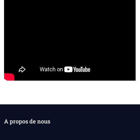
A propos de nous