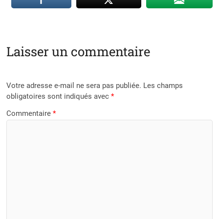
Laisser un commentaire
Votre adresse e-mail ne sera pas publiée.
Les champs
obligatoires sont indiqués avec
*
Commentaire
*