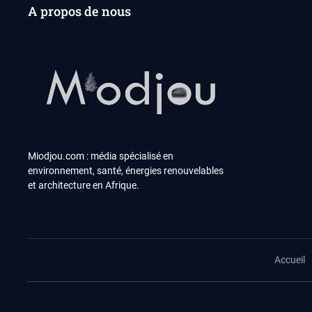
A propos de nous
Miodjou.com : média spécialisé en
environnement, santé, énergies renouvelables
et architecture en Afrique.
Accueil