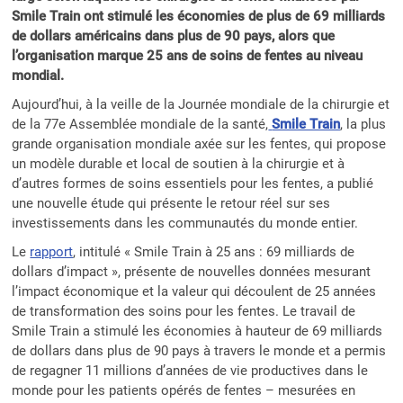
Smile Train ont stimulé les économies de plus de 69 milliards
de dollars américains dans plus de 90 pays, alors que
l’organisation marque 25 ans de soins de fentes au niveau
mondial.
Aujourd’hui, à la veille de la Journée mondiale de la chirurgie et
de la 77e Assemblée mondiale de la santé,
Smile Train
, la plus
grande organisation mondiale axée sur les fentes, qui propose
un modèle durable et local de soutien à la chirurgie et à
d’autres formes de soins essentiels pour les fentes, a publié
une nouvelle étude qui présente le retour réel sur ses
investissements dans les communautés du monde entier.
Le
rapport
, intitulé « Smile Train à 25 ans : 69 milliards de
dollars d’impact », présente de nouvelles données mesurant
l’impact économique et la valeur qui découlent de 25 années
de transformation des soins pour les fentes. Le travail de
Smile Train a stimulé les économies à hauteur de 69 milliards
de dollars dans plus de 90 pays à travers le monde et a permis
de regagner 11 millions d’années de vie productives dans le
monde pour les patients opérés de fentes – mesurées en