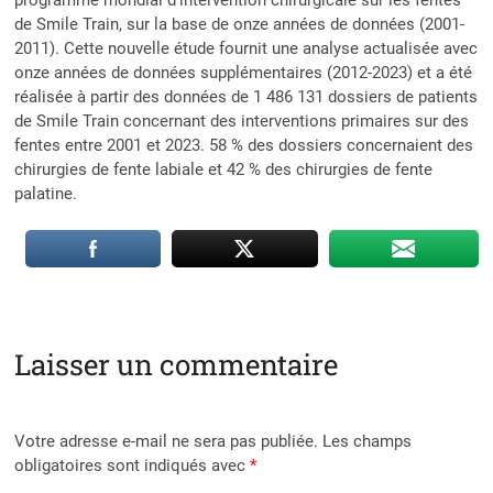
programme mondial d’intervention chirurgicale sur les fentes
de Smile Train, sur la base de onze années de données (2001-
2011). Cette nouvelle étude fournit une analyse actualisée avec
onze années de données supplémentaires (2012-2023) et a été
réalisée à partir des données de 1 486 131 dossiers de patients
de Smile Train concernant des interventions primaires sur des
fentes entre 2001 et 2023. 58 % des dossiers concernaient des
chirurgies de fente labiale et 42 % des chirurgies de fente
palatine.
Laisser un commentaire
Votre adresse e-mail ne sera pas publiée.
Les champs
obligatoires sont indiqués avec
*