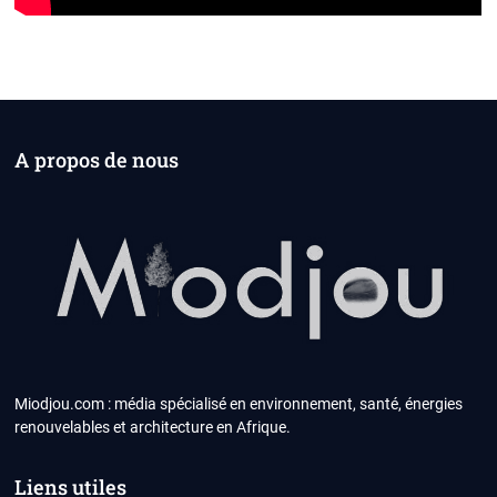
A propos de nous
Miodjou.com : média spécialisé en environnement, santé, énergies
renouvelables et architecture en Afrique.
Liens utiles