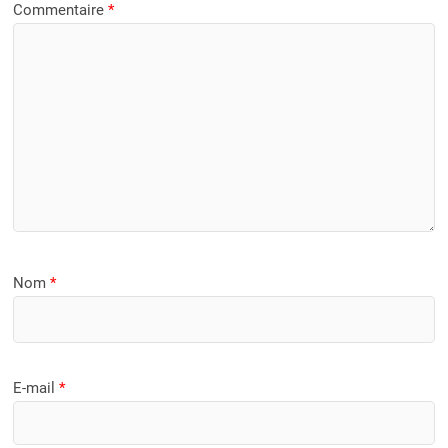
Commentaire
*
Nom
*
E-mail
*