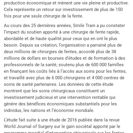
production économique et mènent une vie pleine et productive.
Cela représente un retour sur investissement de plus de 150
fois pour une seule chirurgie de la fente.
Au cours des 25 dernières années, Smile Train a pu constater
l’impact du soutien apporté à une chirurgie de fente rapide,
abordable et de haute qualité pour ceux qui en ont le plus
besoin. Depuis sa création, l’organisation a parrainé plus de
deux millions de chirurgies de fentes, accordé plus de 38
millions de dollars en bourses d’études et de formation à des
professionnels de la santé, soutenu plus de 600 000 familles
en finançant les coûts liés à l’accès aux soins pour les fentes,
et travaillé avec plus de 6 000 chirurgiens et 4 000 centres de
soins de santé partenaires. Les données de cette étude
montrent que les soins chirurgicaux constituent un
investissement judicieux et une intervention rentable qui
génère des bénéfices économiques substantiels pour les
individus, les nations et l’économie mondiale.
L’étude fait suite à une étude de 2016 publiée dans la revue
World Journal of Surgery sur le gain sociétal apporté par le