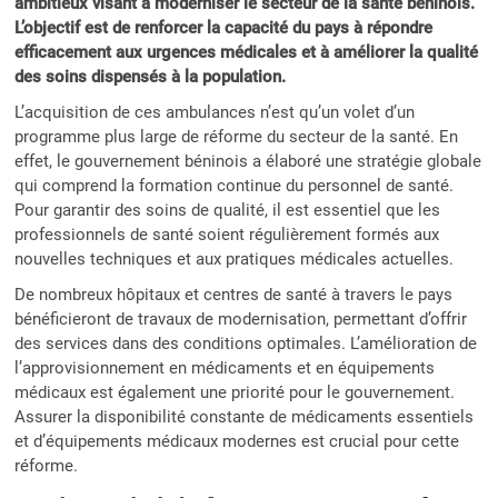
ambitieux visant à moderniser le secteur de la santé béninois.
L’objectif est de renforcer la capacité du pays à répondre
efficacement aux urgences médicales et à améliorer la qualité
des soins dispensés à la population.
L’acquisition de ces ambulances n’est qu’un volet d’un
programme plus large de réforme du secteur de la santé. En
effet, le gouvernement béninois a élaboré une stratégie globale
qui comprend la formation continue du personnel de santé.
Pour garantir des soins de qualité, il est essentiel que les
professionnels de santé soient régulièrement formés aux
nouvelles techniques et aux pratiques médicales actuelles.
De nombreux hôpitaux et centres de santé à travers le pays
bénéficieront de travaux de modernisation, permettant d’offrir
des services dans des conditions optimales. L’amélioration de
l’approvisionnement en médicaments et en équipements
médicaux est également une priorité pour le gouvernement.
Assurer la disponibilité constante de médicaments essentiels
et d’équipements médicaux modernes est crucial pour cette
réforme.