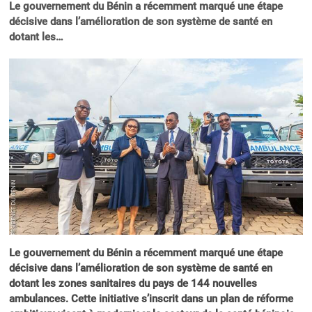
Le gouvernement du Bénin a récemment marqué une étape
décisive dans l’amélioration de son système de santé en
dotant les…
Le gouvernement du Bénin a récemment marqué une étape
décisive dans l’amélioration de son système de santé en
dotant les zones sanitaires du pays de 144 nouvelles
ambulances. Cette initiative s’inscrit dans un plan de réforme