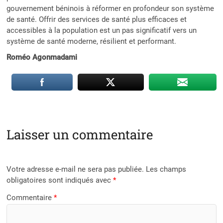
gouvernement béninois à réformer en profondeur son système
de santé. Offrir des services de santé plus efficaces et
accessibles à la population est un pas significatif vers un
système de santé moderne, résilient et performant.
Roméo Agonmadami
Laisser un commentaire
Votre adresse e-mail ne sera pas publiée.
Les champs
obligatoires sont indiqués avec
*
Commentaire
*