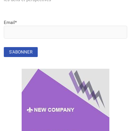
Email*