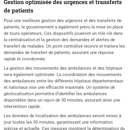
Gestion optimisée des urgences et transferts
de patients
Pour une meilleure gestion des urgences et des transferts de
patients, le gouvernement a également prévu la mise en place
de tours opérateurs. Ces dispositifs joueront un rôle clé dans
la centralisation et la gestion des demandes et alertes de
transfert de malades. Un point centralisé recevra et traitera les
demandes de transfert de patients, assurant une réponse
rapide et coordonnée.
La gestion des mouvements des ambulances et des hôpitaux
sera également optimisée. La coordination des mouvements
des ambulances entre les différents hôpitaux départementaux
et nationaux vise une efficacité maximale. Un système de
géolocalisation permettra d’identifier les ambulances
disponibles dans un rayon de 30 minutes, assurant ainsi une
intervention rapide.
Les données de localisation des ambulances seront mises à
jour toutes les 30 minutes, garantissant une information
précise et actuelle. Ces mesures montrent la détermination du