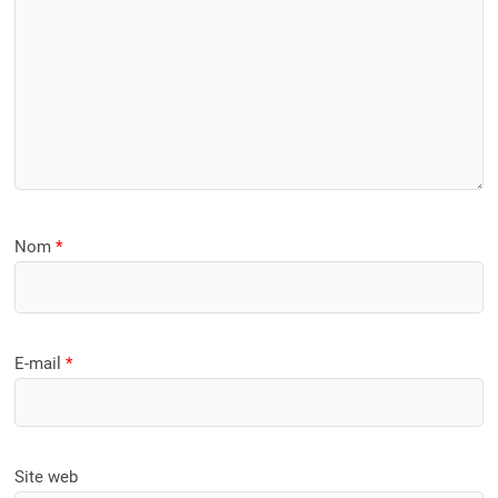
Nom
*
E-mail
*
Site web