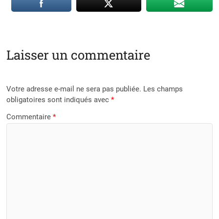
Laisser un commentaire
Votre adresse e-mail ne sera pas publiée.
Les champs
obligatoires sont indiqués avec
*
Commentaire
*