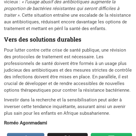
vicieux :
« l’usage abusif des antibiotiques augmente la
proportion de bactéries résistantes qui seront difficiles à
traiter ».
Cette situation entraîne une escalade de la résistance
aux antibiotiques, réduisant encore davantage les options de
traitement et mettant en péril la santé des enfants.
Vers des solutions durables
Pour lutter contre cette crise de santé publique, une révision
des protocoles de traitement est nécessaire. Les
professionnels de santé doivent être formés à un usage plus
judicieux des antibiotiques et des mesures strictes de contrôle
des infections doivent être mises en place. En parallèle, il est
crucial de développer et de rendre accessibles de nouvelles
options thérapeutiques pour contrer la résistance bactérienne.
Investir dans la recherche et la sensibilisation peut aider à
inverser cette tendance inquiétante, assurant ainsi un avenir
plus sain pour les enfants en Afrique subsaharienne.
Roméo Agonmadami