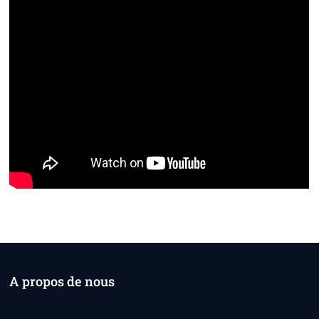
A propos de nous