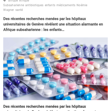
afrique
Afrique
Subsaharienne
antibiotiques
enfants
médicaments
Noémie
Wagner
santé
Des récentes recherches menées par les hôpitaux
universitaires de Genève révèlent une situation alarmante en
Afrique subsaharienne : les enfants…
Des récentes recherches menées par les hôpitaux