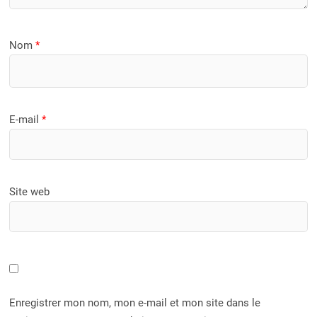
Nom
*
E-mail
*
Site web
Enregistrer mon nom, mon e-mail et mon site dans le