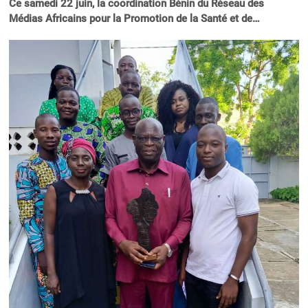
Ce samedi 22 juin, la coordination Bénin du Réseau des
Médias Africains pour la Promotion de la Santé et de…