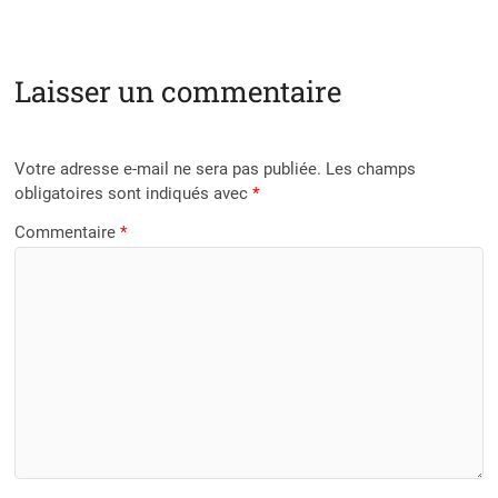
Laisser un commentaire
Votre adresse e-mail ne sera pas publiée.
Les champs
obligatoires sont indiqués avec
*
Commentaire
*