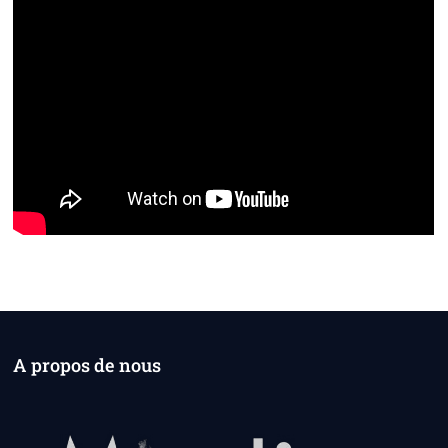
A propos de nous