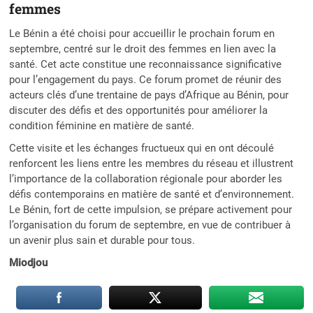
femmes
Le Bénin a été choisi pour accueillir le prochain forum en
septembre, centré sur le droit des femmes en lien avec la
santé. Cet acte constitue une reconnaissance significative
pour l’engagement du pays. Ce forum promet de réunir des
acteurs clés d’une trentaine de pays d’Afrique au Bénin, pour
discuter des défis et des opportunités pour améliorer la
condition féminine en matière de santé.
Cette visite et les échanges fructueux qui en ont découlé
renforcent les liens entre les membres du réseau et illustrent
l’importance de la collaboration régionale pour aborder les
défis contemporains en matière de santé et d’environnement.
Le Bénin, fort de cette impulsion, se prépare activement pour
l’organisation du forum de septembre, en vue de contribuer à
un avenir plus sain et durable pour tous.
Miodjou