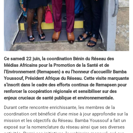
Ce samedi 22 juin, la coordination Bénin du Réseau des
Médias Africains pour la Promotion de la Santé et de
l’Environnement (Remapsen) a eu l’honneur d’accueillir Bamba
Youssouf, Président Afrique du Réseau. Cette visite marquante
s’inscrit dans le cadre des efforts continus de Remapsen pour
renforcer la coopération régionale et sensibiliser sur des
enjeux cruciaux de santé publique et environnementale.
Durant cette rencontre enrichissante, les membres de la
coordination ont bénéficié d’une mise à jour approfondie sur la
mission et les objectifs du Réseau. Bamba Youssouf a fait un
exposé sur la nomenclature du réseau ainsi que ses diverses