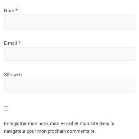
Nom
*
E-mail
*
Site web
Enregistrer mon nom, mon e-mail et mon site dans le
navigateur pour mon prochain commentaire.