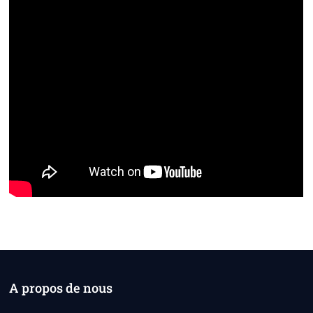
A propos de nous