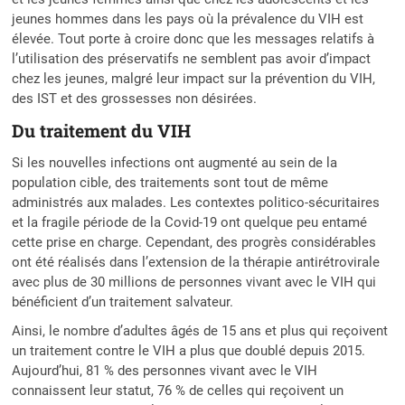
jeunes hommes dans les pays où la prévalence du VIH est
élevée. Tout porte à croire donc que les messages relatifs à
l’utilisation des préservatifs ne semblent pas avoir d’impact
chez les jeunes, malgré leur impact sur la prévention du VIH,
des IST et des grossesses non désirées.
Du traitement du VIH
Si les nouvelles infections ont augmenté au sein de la
population cible, des traitements sont tout de même
administrés aux malades. Les contextes politico-sécuritaires
et la fragile période de la Covid-19 ont quelque peu entamé
cette prise en charge. Cependant, des progrès considérables
ont été réalisés dans l’extension de la thérapie antirétrovirale
avec plus de 30 millions de personnes vivant avec le VIH qui
bénéficient d’un traitement salvateur.
Ainsi, le nombre d’adultes âgés de 15 ans et plus qui reçoivent
un traitement contre le VIH a plus que doublé depuis 2015.
Aujourd’hui, 81 % des personnes vivant avec le VIH
connaissent leur statut, 76 % de celles qui reçoivent un