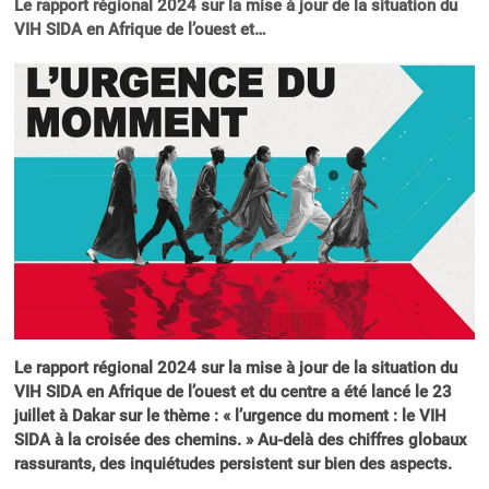
Le rapport régional 2024 sur la mise à jour de la situation du
VIH SIDA en Afrique de l’ouest et…
Le rapport régional 2024 sur la mise à jour de la situation du
VIH SIDA en Afrique de l’ouest et du centre a été lancé le 23
juillet à Dakar sur le thème : « l’urgence du moment : le VIH
SIDA à la croisée des chemins. » Au-delà des chiffres globaux
rassurants, des inquiétudes persistent sur bien des aspects.