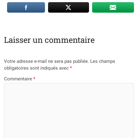
Laisser un commentaire
Votre adresse e-mail ne sera pas publiée.
Les champs
obligatoires sont indiqués avec
*
Commentaire
*