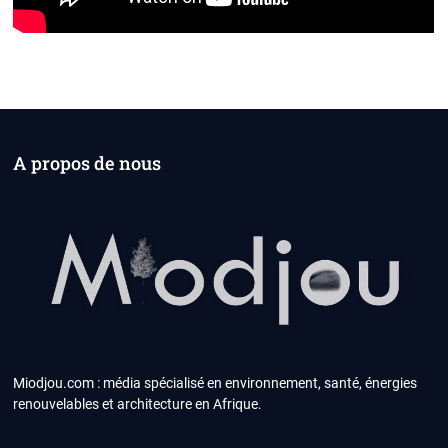
A propos de nous
Miodjou.com : média spécialisé en environnement, santé, énergies
renouvelables et architecture en Afrique.