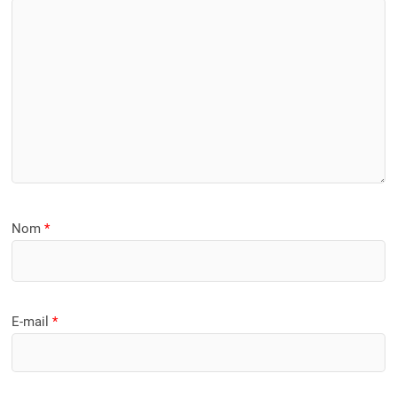
Nom
*
E-mail
*