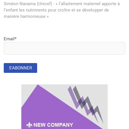
post:
Siméon Nanama (Unicef) : « l’allaitement maternel apporte à
l’enfant les nutriments pour croître et se développer de
manière harmonieuse »
Email*