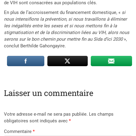
de VIH sont consacrées aux populations clés.
En plus de l’accroissement du financement domestique, «
si
nous intensifions la prévention, si nous travaillons à éliminer
les inégalités entre les sexes et si nous mettons fin à la
stigmatisation et de la discrimination liées au VIH, alors nous
serons sur le bon chemin pour mettre fin au Sida d’ici 2030
»,
conclut Berthilde Gahongayire.
Laisser un commentaire
Votre adresse e-mail ne sera pas publiée.
Les champs
obligatoires sont indiqués avec
*
Commentaire
*