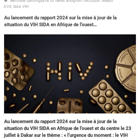
Berthilde Gahongayire
Dr Gérès Ahognon
ONUSIDA
réseau
EVA
Sida
VIH
Au lancement du rapport 2024 sur la mise à jour de la
situation du VIH SIDA en Afrique de l’ouest…
Au lancement du rapport 2024 sur la mise à jour de la
situation du VIH SIDA en Afrique de l’ouest et du centre le 23
juillet à Dakar sur le thème : « l’urgence du moment : le VIH