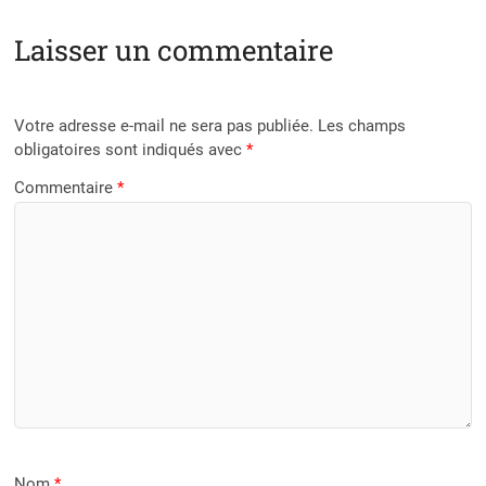
Laisser un commentaire
Votre adresse e-mail ne sera pas publiée.
Les champs
obligatoires sont indiqués avec
*
Commentaire
*
Nom
*