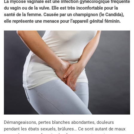
La mycose vaginale est une infection gynécologique fréquente
du vagin ou de la vulve. Elle est très inconfortable pour la
santé de la femme. Causée par un champignon (le Candida),
elle représente une menace pour l’appareil génital féminin.
Démangeaisons, pertes blanches abondantes, douleurs
pendant les ébats sexuels, brûlures… Ce sont autant de maux