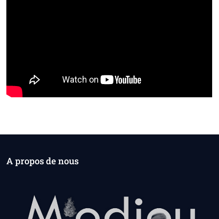
A propos de nous