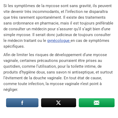
Si les symptômes de la mycose sont sans gravité, ils peuvent
vite devenir très incommodants, et l’infection ne disparaîtra
que très rarement spontanément. Il existe des traitements
sans ordonnance en pharmacie, mais il est toujours préférable
de consulter un médecin pour s’assurer qu’il s’agit bien d’une
simple mycose. Il serait donc judicieux de toujours consulter
le médecin traitant ou le
gynécologue
en cas de symptômes
spécifiques.
Afin de limiter les risques de développement d’une mycose
vaginale, certaines précautions pourraient être prises au
quotidien, comme l’utilisation, pour la toilette intime, de
produits d’hygiène doux, sans savon ni antiseptique, et surtout
l’évitement de la douche vaginale. En tout état de cause,
comme toute infection, la mycose vaginale n’est point à
négliger.