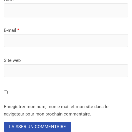
E-mail
*
Site web
Enregistrer mon nom, mon e-mail et mon site dans le
navigateur pour mon prochain commentaire.