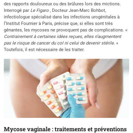
des rapports douloureux ou des brûlures lors des mictions.
Interrogé par
Le Figaro
, Docteur Jean-Marc Bohbot,
infectiologue spécialisé dans les infections urogénitales à
l’Institut Fournier à Paris, précise que, si elles sont très
gênantes, les mycoses ne provoquent pas de complications. «
Contrairement à certaines idées reçues, elles n’augmentent
pas le risque de cancer du col ni celui de devenir stérile
. »
Toutefois, il est nécessaire de les traiter.
Mycose vaginale : traitements et préventions