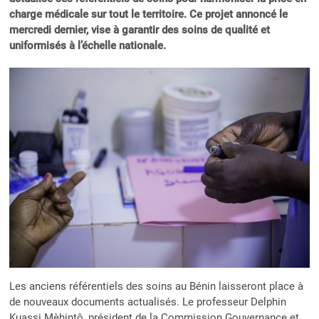
charge médicale sur tout le territoire. Ce projet annoncé le
mercredi dernier, vise à garantir des soins de qualité et
uniformisés à l’échelle nationale.
Les anciens référentiels des soins au Bénin laisseront place à
de nouveaux documents actualisés. Le professeur Delphin
Kuassi Mèhintô, président de la Commission Gouvernance et