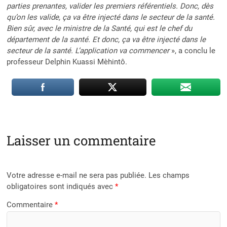
parties prenantes, valider les premiers référentiels. Donc, dès
qu’on les valide, ça va être injecté dans le secteur de la santé.
Bien sûr, avec le ministre de la Santé, qui est le chef du
département de la santé. Et donc, ça va être injecté dans le
secteur de la santé. L’application va commencer
», a conclu le
professeur Delphin Kuassi Mèhintô.
Laisser un commentaire
Votre adresse e-mail ne sera pas publiée.
Les champs
obligatoires sont indiqués avec
*
Commentaire
*