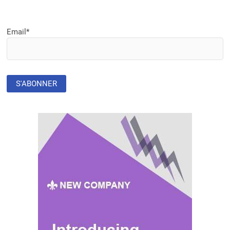
Email*