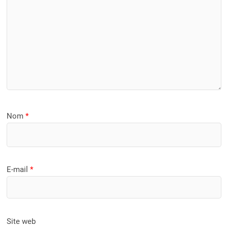
Nom
*
E-mail
*
Site web