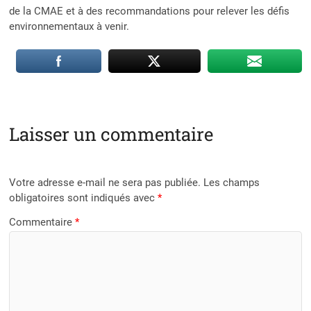
de la CMAE et à des recommandations pour relever les défis
environnementaux à venir.
Laisser un commentaire
Votre adresse e-mail ne sera pas publiée.
Les champs
obligatoires sont indiqués avec
*
Commentaire
*