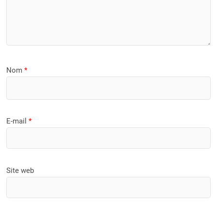
Nom
*
E-mail
*
Site web