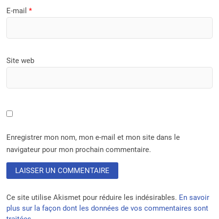
E-mail
*
Site web
Enregistrer mon nom, mon e-mail et mon site dans le
navigateur pour mon prochain commentaire.
Ce site utilise Akismet pour réduire les indésirables.
En savoir
plus sur la façon dont les données de vos commentaires sont