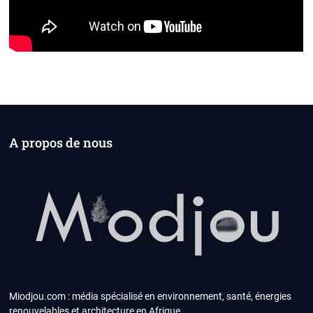
A propos de nous
Miodjou.com : média spécialisé en environnement, santé, énergies
renouvelables et architecture en Afrique.