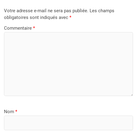
Votre adresse e-mail ne sera pas publiée.
Les champs
obligatoires sont indiqués avec
*
Commentaire
*
Nom
*