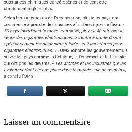
substances chimiques cancérogènes et doivent être
strictement réglementés.
Selon les statistiques de l’organisation, plusieurs pays ont
commencé à prendre des mesures afin d’éradiquer ce fléau. «
50 pays interdisent le tabac aromatisé, plus de 40 refusent la
vente des cigarettes électroniques, 5 d’entre eux interdisent
spécifiquement les dispositifs jetables et 7 les arômes pour
cigarettes électroniques
. » L’OMS exhorte les gouvernements à
suivre les pays comme la Belgique, le Danemark et la Lituanie
qui ont pris les devants. «
Les arômes et les industries qui les
exploitent n’ont aucune place dans le monde sain de demain
»,
a conclu l’OMS.
Laisser un commentaire