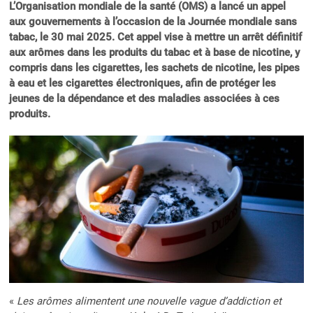
L’Organisation mondiale de la santé (OMS) a lancé un appel
aux gouvernements à l’occasion de la Journée mondiale sans
tabac, le 30 mai 2025. Cet appel vise à mettre un arrêt définitif
aux arômes dans les produits du tabac et à base de nicotine, y
compris dans les cigarettes, les sachets de nicotine, les pipes
à eau et les cigarettes électroniques, afin de protéger les
jeunes de la dépendance et des maladies associées à ces
produits.
«
Les arômes alimentent une nouvelle vague d’addiction et