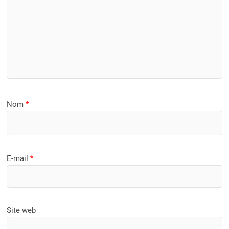
Nom
*
E-mail
*
Site web