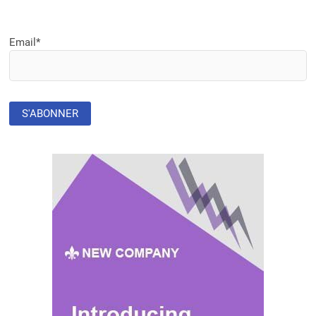
Email*