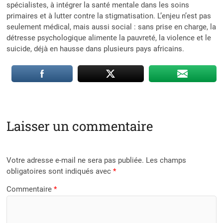
spécialistes, à intégrer la santé mentale dans les soins
primaires et à lutter contre la stigmatisation. L’enjeu n’est pas
seulement médical, mais aussi social : sans prise en charge, la
détresse psychologique alimente la pauvreté, la violence et le
suicide, déjà en hausse dans plusieurs pays africains.
Laisser un commentaire
Votre adresse e-mail ne sera pas publiée.
Les champs
obligatoires sont indiqués avec
*
Commentaire
*