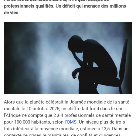
professionnels qualifiés. Un déficit qui menace des millions
de vies.
Alors que la planète célébrait la Journée mondiale de la santé
mentale le 10 octobre 2025, un chiffre fait froid dans le dos :
l’Afrique ne compte que 2 à 4 professionnels de santé mentale
pour 100 000 habitants, selon
l’OMS
. Un niveau plus de trois
fois inférieur à la moyenne mondiale, estimée à 13,5. Dans un
contexte de crises humanitaires, de conflits et d’urgences