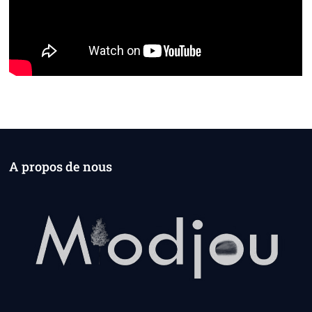
A propos de nous