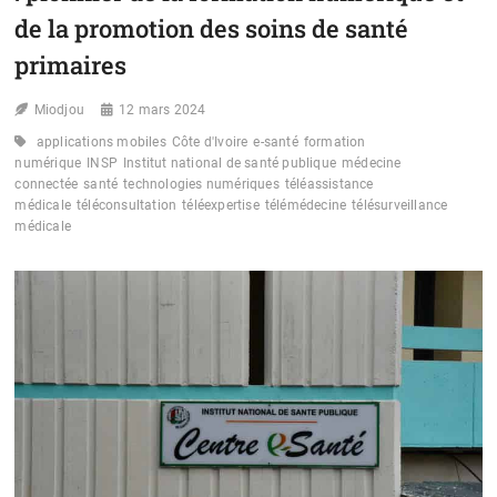
de la promotion des soins de santé
primaires
Miodjou
12 mars 2024
applications mobiles
Côte d'Ivoire
e-santé
formation
numérique
INSP
Institut national de santé publique
médecine
connectée
santé
technologies numériques
téléassistance
médicale
téléconsultation
téléexpertise
télémédecine
télésurveillance
médicale