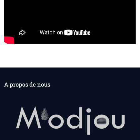
A propos de nous