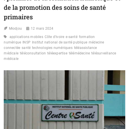
de la promotion des soins de santé
primaires
Miodjou
12 mars 2024
applications mobiles
Côte d'Ivoire
e-santé
formation
numérique
INSP
Institut national de santé publique
médecine
connectée
santé
technologies numériques
téléassistance
médicale
téléconsultation
téléexpertise
télémédecine
télésurveillance
médicale