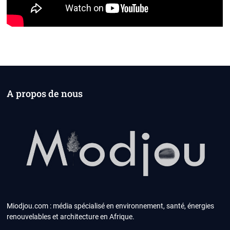
A propos de nous
Miodjou.com : média spécialisé en environnement, santé, énergies
renouvelables et architecture en Afrique.