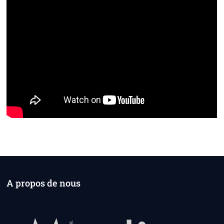
A propos de nous