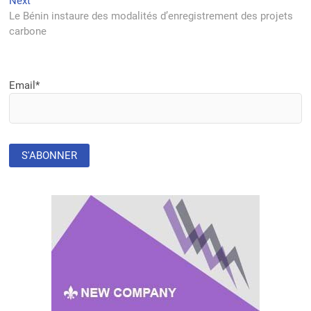
Next
Next
post:
Le Bénin instaure des modalités d’enregistrement des projets
carbone
Email*