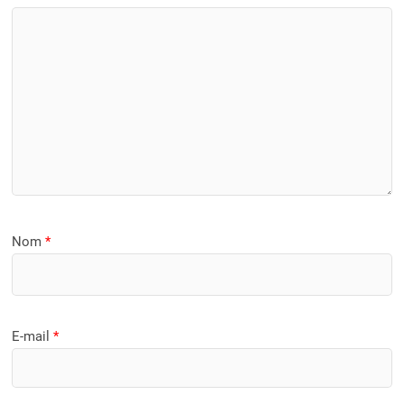
Nom
*
E-mail
*