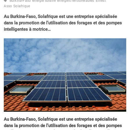
Burkina-Faso
énergie solaire
énergies renouvelables
Ernest
Asso
Solafrique
Au Burkina-Faso, Solafrique est une entreprise spécialisée
dans la promotion de l’utilisation des forages et des pompes
intelligentes à motrice…
Au Burkina-Faso, Solafrique est une entreprise spécialisée
dans la promotion de l’utilisation des forages et des pompes