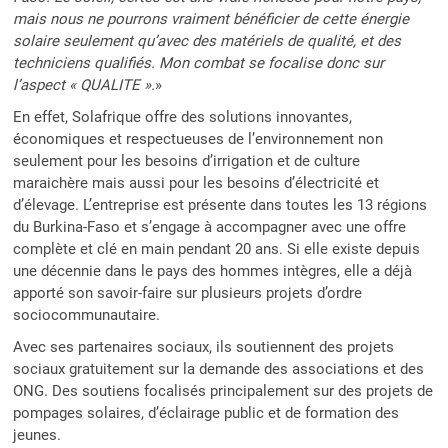
mais nous ne pourrons vraiment bénéficier de cette énergie
solaire seulement qu’avec des matériels de qualité, et des
techniciens qualifiés. Mon combat se focalise donc sur
l’aspect « QUALITE ».
»
En effet, Solafrique offre des solutions innovantes,
économiques et respectueuses de l’environnement non
seulement pour les besoins d’irrigation et de culture
maraichère mais aussi pour les besoins d’électricité et
d’élevage. L’entreprise est présente dans toutes les 13 régions
du Burkina-Faso et s’engage à accompagner avec une offre
complète et clé en main pendant 20 ans. Si elle existe depuis
une décennie dans le pays des hommes intègres, elle a déjà
apporté son savoir-faire sur plusieurs projets d’ordre
sociocommunautaire.
Avec ses partenaires sociaux, ils soutiennent des projets
sociaux gratuitement sur la demande des associations et des
ONG. Des soutiens focalisés principalement sur des projets de
pompages solaires, d’éclairage public et de formation des
jeunes.