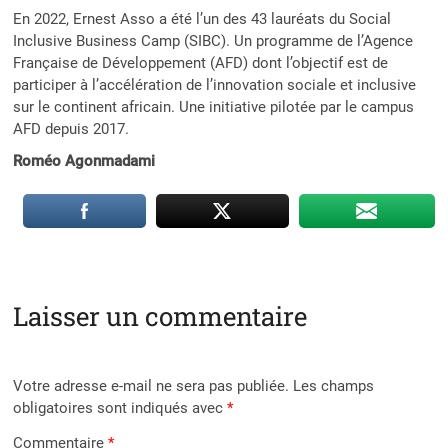
En 2022, Ernest Asso a été l’un des 43 lauréats du Social
Inclusive Business Camp (SIBC). Un programme de l’Agence
Française de Développement (AFD) dont l’objectif est de
participer à l’accélération de l’innovation sociale et inclusive
sur le continent africain. Une initiative pilotée par le campus
AFD depuis 2017.
Roméo Agonmadami
Laisser un commentaire
Votre adresse e-mail ne sera pas publiée.
Les champs
obligatoires sont indiqués avec
*
Commentaire
*