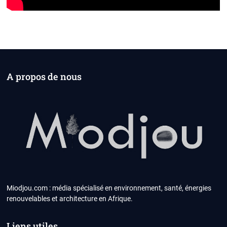
A propos de nous
Miodjou.com : média spécialisé en environnement, santé, énergies
renouvelables et architecture en Afrique.
Liens utiles