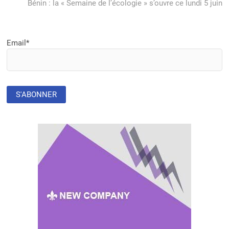
post:
Bénin : la « Semaine de l’écologie » s’ouvre ce lundi 5 juin
Email*