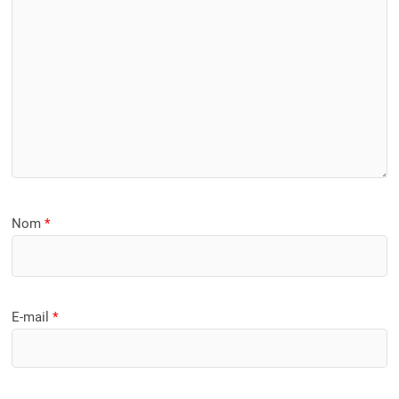
Nom
*
E-mail
*