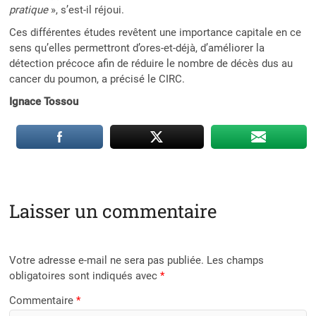
pratique
», s’est-il réjoui.
Ces différentes études revêtent une importance capitale en ce
sens qu’elles permettront d’ores-et-déjà, d’améliorer la
détection précoce afin de réduire le nombre de décès dus au
cancer du poumon, a précisé le CIRC.
Ignace Tossou
Laisser un commentaire
Votre adresse e-mail ne sera pas publiée.
Les champs
obligatoires sont indiqués avec
*
Commentaire
*