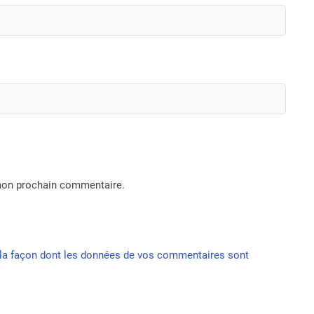
 mon prochain commentaire.
r la façon dont les données de vos commentaires sont