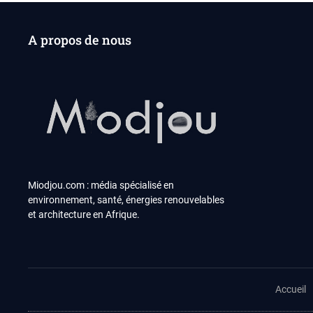
A propos de nous
Miodjou.com : média spécialisé en
environnement, santé, énergies renouvelables
et architecture en Afrique.
Accueil