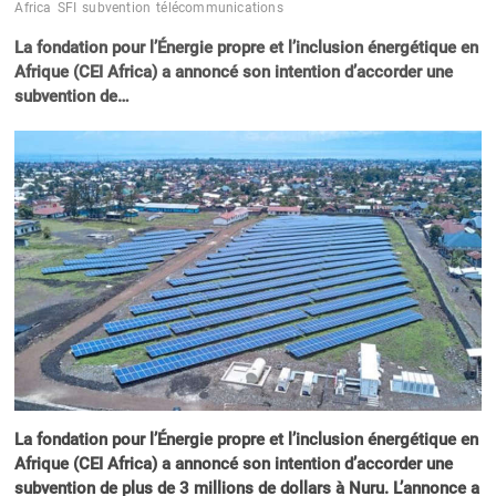
Africa
SFI
subvention
télécommunications
La fondation pour l’Énergie propre et l’inclusion énergétique en
Afrique (CEI Africa) a annoncé son intention d’accorder une
subvention de…
La fondation pour l’Énergie propre et l’inclusion énergétique en
Afrique (CEI Africa) a annoncé son intention d’accorder une
subvention de plus de 3 millions de dollars à Nuru. L’annonce a