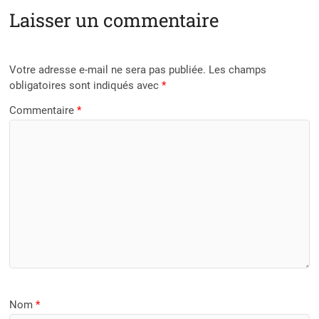
Laisser un commentaire
Votre adresse e-mail ne sera pas publiée.
Les champs
obligatoires sont indiqués avec
*
Commentaire
*
Nom
*