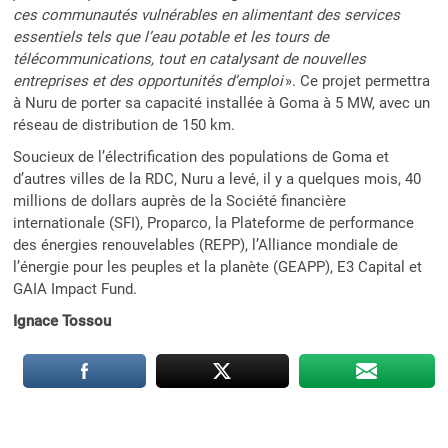
ces communautés vulnérables en alimentant des services
essentiels tels que l’eau potable et les tours de
télécommunications, tout en catalysant de nouvelles
entreprises et des opportunités d’emploi
». Ce projet permettra
à Nuru de porter sa capacité installée à Goma à 5 MW, avec un
réseau de distribution de 150 km.
Soucieux de l’électrification des populations de Goma et
d’autres villes de la RDC, Nuru a levé, il y a quelques mois, 40
millions de dollars auprès de la Société financière
internationale (SFI), Proparco, la Plateforme de performance
des énergies renouvelables (REPP), l’Alliance mondiale de
l’énergie pour les peuples et la planète (GEAPP), E3 Capital et
GAIA Impact Fund.
Ignace Tossou