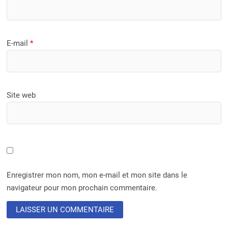
E-mail
*
Site web
Enregistrer mon nom, mon e-mail et mon site dans le
navigateur pour mon prochain commentaire.