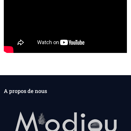
A propos de nous