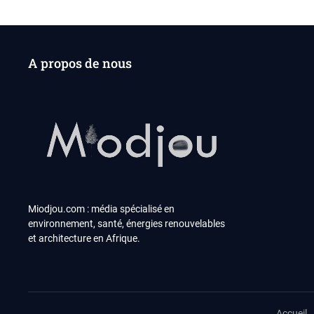
A propos de nous
Miodjou.com : média spécialisé en
environnement, santé, énergies renouvelables
et architecture en Afrique.
Accueil