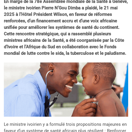
En marge de la 78e Assemblée mondiale de la Santé à Genève,
le ministre ivoirien Pierre N’Gou Dimba a plaidé, le 21 mai
2025 à l’Hôtel Président Wilson, en faveur de réformes
renforcées, d’un financement accru et d’une voix africaine
unifiée pour améliorer les systèmes de santé du continent.
Cette rencontre stratégique, qui a rassemblé plusieurs
ministres africains de la Santé, a été coorganisée par la Côte
d’Ivoire et l’Afrique du Sud en collaboration avec le Fonds
mondial de lutte contre le sida, la tuberculose et le paludisme.
Le ministre ivoirien y a formulé trois propositions majeures en
faveur d’un système de santé africain plus résilient : Renforcer