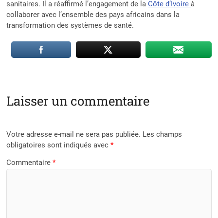
sanitaires. Il a réaffirmé l’engagement de la
Côte d’Ivoire
à
collaborer avec l’ensemble des pays africains dans la
transformation des systèmes de santé.
Laisser un commentaire
Votre adresse e-mail ne sera pas publiée.
Les champs
obligatoires sont indiqués avec
*
Commentaire
*