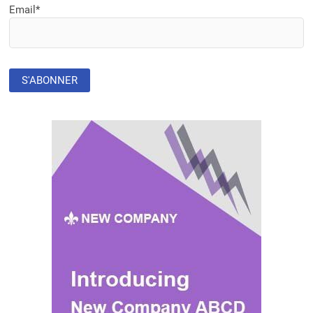
Email*