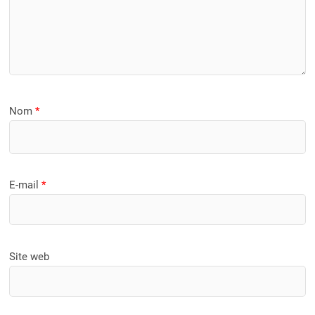
Nom
*
E-mail
*
Site web