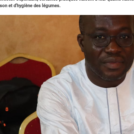
son et d’hygiène des légumes.