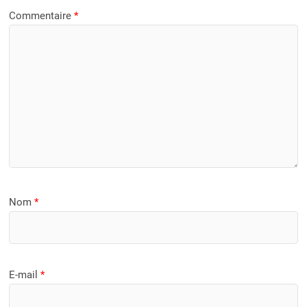
Commentaire
*
Nom
*
E-mail
*