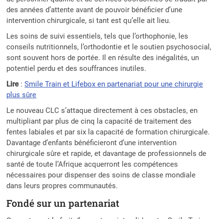
des années d’attente avant de pouvoir bénéficier d’une
intervention chirurgicale, si tant est qu’elle ait lieu.
Les soins de suivi essentiels, tels que l’orthophonie, les
conseils nutritionnels, l’orthodontie et le soutien psychosocial,
sont souvent hors de portée. Il en résulte des inégalités, un
potentiel perdu et des souffrances inutiles.
Lire
:
Smile Train et Lifebox en partenariat pour une chirurgie
plus sûre
Le nouveau CLC s’attaque directement à ces obstacles, en
multipliant par plus de cinq la capacité de traitement des
fentes labiales et par six la capacité de formation chirurgicale.
Davantage d’enfants bénéficieront d’une intervention
chirurgicale sûre et rapide, et davantage de professionnels de
santé de toute l’Afrique acquerront les compétences
nécessaires pour dispenser des soins de classe mondiale
dans leurs propres communautés.
Fondé sur un partenariat