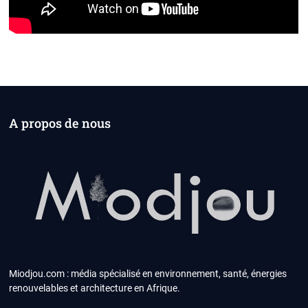
A propos de nous
Miodjou.com : média spécialisé en environnement, santé, énergies
renouvelables et architecture en Afrique.