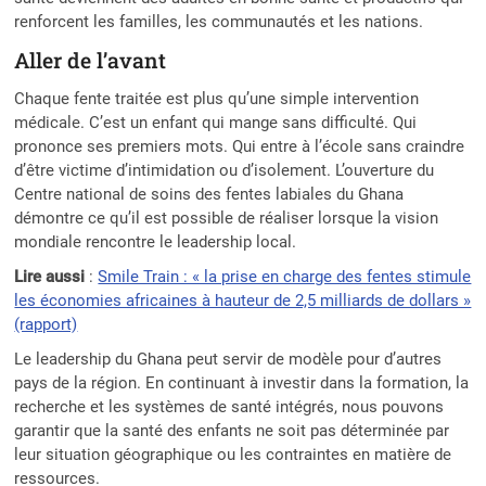
renforcent les familles, les communautés et les nations.
Aller de l’avant
Chaque fente traitée est plus qu’une simple intervention
médicale. C’est un enfant qui mange sans difficulté. Qui
prononce ses premiers mots. Qui entre à l’école sans craindre
d’être victime d’intimidation ou d’isolement. L’ouverture du
Centre national de soins des fentes labiales du Ghana
démontre ce qu’il est possible de réaliser lorsque la vision
mondiale rencontre le leadership local.
Lire aussi
:
Smile Train : « la prise en charge des fentes stimule
les économies africaines à hauteur de 2,5 milliards de dollars »
(rapport)
Le leadership du Ghana peut servir de modèle pour d’autres
pays de la région. En continuant à investir dans la formation, la
recherche et les systèmes de santé intégrés, nous pouvons
garantir que la santé des enfants ne soit pas déterminée par
leur situation géographique ou les contraintes en matière de
ressources.