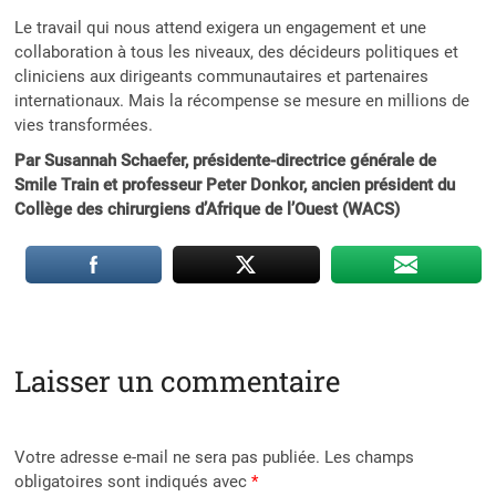
Le travail qui nous attend exigera un engagement et une
collaboration à tous les niveaux, des décideurs politiques et
cliniciens aux dirigeants communautaires et partenaires
internationaux. Mais la récompense se mesure en millions de
vies transformées.
Par Susannah Schaefer, présidente-directrice générale de
Smile Train et professeur Peter Donkor, ancien président du
Collège des chirurgiens d’Afrique de l’Ouest (WACS)
Laisser un commentaire
Votre adresse e-mail ne sera pas publiée.
Les champs
obligatoires sont indiqués avec
*