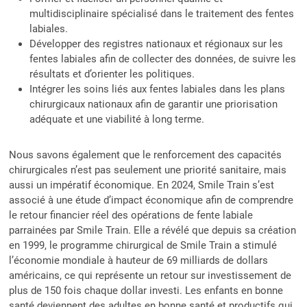
multidisciplinaire spécialisé dans le traitement des fentes
labiales.
Développer des registres nationaux et régionaux sur les
fentes labiales afin de collecter des données, de suivre les
résultats et d’orienter les politiques.
Intégrer les soins liés aux fentes labiales dans les plans
chirurgicaux nationaux afin de garantir une priorisation
adéquate et une viabilité à long terme.
Nous savons également que le renforcement des capacités
chirurgicales n’est pas seulement une priorité sanitaire, mais
aussi un impératif économique. En 2024, Smile Train s’est
associé à une étude d’impact économique afin de comprendre
le retour financier réel des opérations de fente labiale
parrainées par Smile Train. Elle a révélé que depuis sa création
en 1999, le programme chirurgical de Smile Train a stimulé
l’économie mondiale à hauteur de 69 milliards de dollars
américains, ce qui représente un retour sur investissement de
plus de 150 fois chaque dollar investi. Les enfants en bonne
santé deviennent des adultes en bonne santé et productifs qui