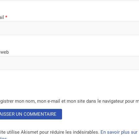
ail
*
 web
gistrer mon nom, mon e-mail et mon site dans le navigateur pour
ite utilise Akismet pour réduire les indésirables.
En savoir plus su