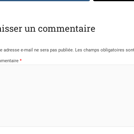
aisser un commentaire
e adresse e-mail ne sera pas publiée.
Les champs obligatoires son
mentaire
*