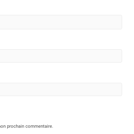
 mon prochain commentaire.