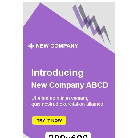
DÉCHETS