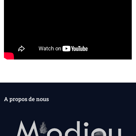
A propos de nous