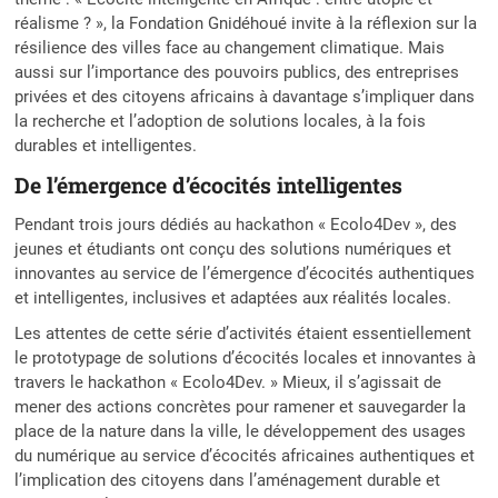
réalisme ? », la Fondation Gnidéhoué invite à la réflexion sur la
résilience des villes face au changement climatique. Mais
aussi sur l’importance des pouvoirs publics, des entreprises
privées et des citoyens africains à davantage s’impliquer dans
la recherche et l’adoption de solutions locales, à la fois
durables et intelligentes.
De l’émergence d’écocités intelligentes
Pendant trois jours dédiés au hackathon « Ecolo4Dev », des
jeunes et étudiants ont conçu des solutions numériques et
innovantes au service de l’émergence d’écocités authentiques
et intelligentes, inclusives et adaptées aux réalités locales.
Les attentes de cette série d’activités étaient essentiellement
le prototypage de solutions d’écocités locales et innovantes à
travers le hackathon « Ecolo4Dev. » Mieux, il s’agissait de
mener des actions concrètes pour ramener et sauvegarder la
place de la nature dans la ville, le développement des usages
du numérique au service d’écocités africaines authentiques et
l’implication des citoyens dans l’aménagement durable et