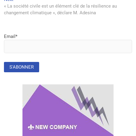
post:
« La société civile est un élément clé de la résilience au
changement climatique », déclare M. Adesina
Email*