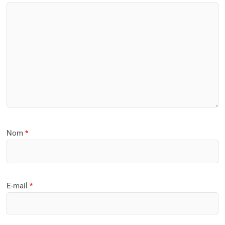
Nom
*
E-mail
*