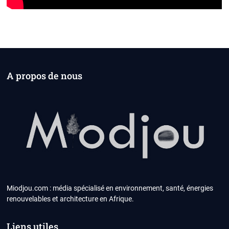
A propos de nous
Miodjou.com : média spécialisé en environnement, santé, énergies
renouvelables et architecture en Afrique.
Liens utiles