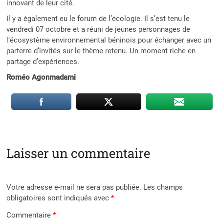
innovant de leur cité.
Il y a également eu le forum de l’écologie. Il s’est tenu le
vendredi 07 octobre et a réuni de jeunes personnages de
l’écosystème environnemental béninois pour échanger avec un
parterre d’invités sur le thème retenu. Un moment riche en
partage d’expériences.
Roméo Agonmadami
Laisser un commentaire
Votre adresse e-mail ne sera pas publiée.
Les champs
obligatoires sont indiqués avec
*
Commentaire
*