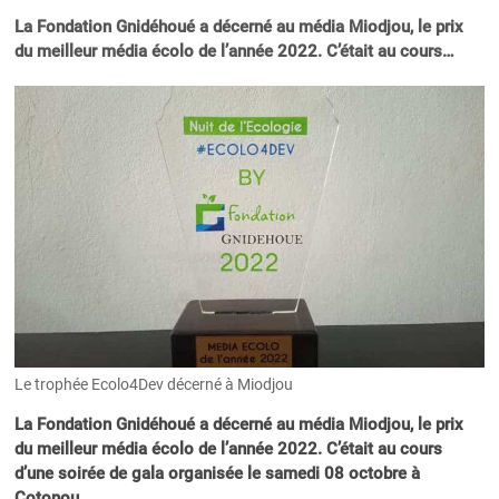
La Fondation Gnidéhoué a décerné au média Miodjou, le prix
du meilleur média écolo de l’année 2022. C’était au cours…
Le trophée Ecolo4Dev décerné à Miodjou
La Fondation Gnidéhoué a décerné au média Miodjou, le prix
du meilleur média écolo de l’année 2022. C’était au cours
d’une soirée de gala organisée le samedi 08 octobre à
Cotonou
.