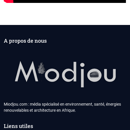
A propos de nous
Miodjou.com : média spécialisé en environnement, santé, énergies
renouvelables et architecture en Afrique.
Liens utiles