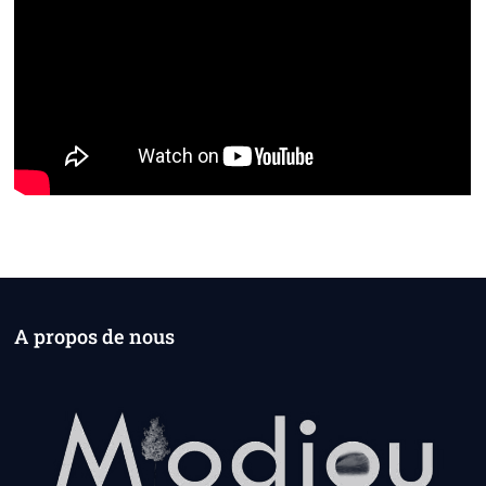
A propos de nous