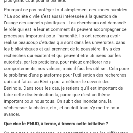
plus grand coût pour la planète.
Pourquoi ne pas protéger tout simplement ces zones humides
? La société civile s’est aussi intéressée à la question de
l’usage des sachets plastiques. Les chercheurs ont demandé
le rôle qui est le leur et comment ils peuvent accompagner ce
processus important pour l’humanité. Ils ont reconnu avoir
réalisé beaucoup d’études qui sont dans les universités, dans
les bibliothèques et qui prennent de la poussière. Il y a des
recherches qui existent et qui peuvent être utilisées par les
autorités, par les praticiens, pour mieux améliorer nos
comportements, nos valeurs, mais il faut les utiliser. Cela pose
le problème d’une plateforme pour l’utilisation des recherches
qui sont faites au Bénin pour améliorer le devenir des
Béninois. Dans tous les cas, je retiens qu’il est important de
faire cette dissémination-là, parce que c’est un thème
important pour nous tous. On subit des inondations, la
sécheresse, la chaleur, etc., et on doit tous s’y mettre pour
avancer.
Que vise le PNUD, à terme, à travers cette initiative ?