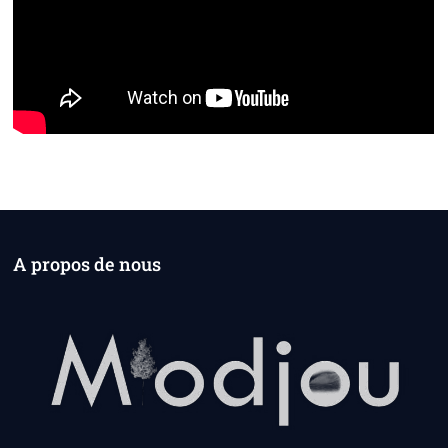
A propos de nous