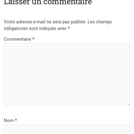
Laisser un commentaire
Votre adresse e-mail ne sera pas publiée.
Les champs
obligatoires sont indiqués avec
*
Commentaire
*
Nom
*