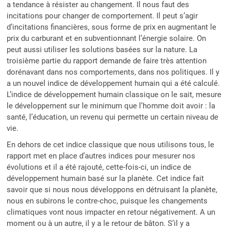
a tendance à résister au changement. Il nous faut des
incitations pour changer de comportement. Il peut s’agir
d’incitations financières, sous forme de prix en augmentant le
prix du carburant et en subventionnant l’énergie solaire. On
peut aussi utiliser les solutions basées sur la nature.
La
troisième partie du rapport demande de faire très attention
dorénavant dans nos comportements, dans nos politiques. Il y
a un nouvel indice de développement humain qui a été calculé.
L’indice de développement humain classique on le sait, mesure
le développement sur le minimum que l’homme doit avoir : la
santé, l’éducation, un revenu qui permette un certain niveau de
vie.
En dehors de cet indice classique que nous utilisons tous, le
rapport met en place d’autres indices pour mesurer nos
évolutions et il a été rajouté, cette-fois-ci, un indice de
développement humain basé sur la planète. Cet indice fait
savoir que si nous nous développons en détruisant la planète,
nous en subirons le contre-choc, puisque les changements
climatiques vont nous impacter en retour négativement. A un
moment ou à un autre, il y a le retour de bâton. S’il y a