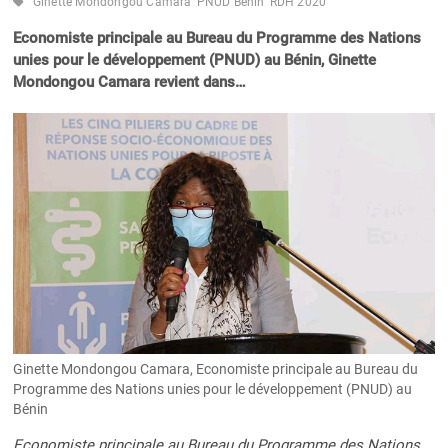
Ginette Mondongou Camara
PNUD Bénin
RDH 2020
Economiste principale au Bureau du Programme des Nations
unies pour le développement (PNUD) au Bénin, Ginette
Mondongou Camara revient dans…
Ginette Mondongou Camara, Economiste principale au Bureau du
Programme des Nations unies pour le développement (PNUD) au
Bénin
Economiste principale au Bureau du Programme des Nations