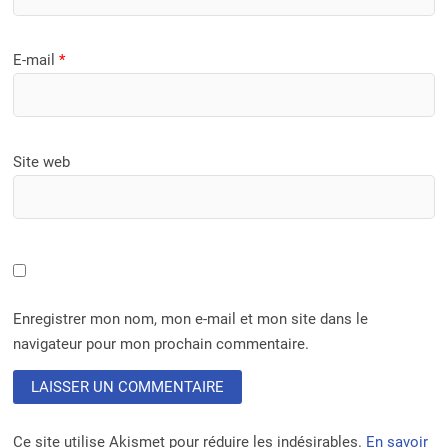
E-mail
*
Site web
Enregistrer mon nom, mon e-mail et mon site dans le
navigateur pour mon prochain commentaire.
Ce site utilise Akismet pour réduire les indésirables.
En savoir