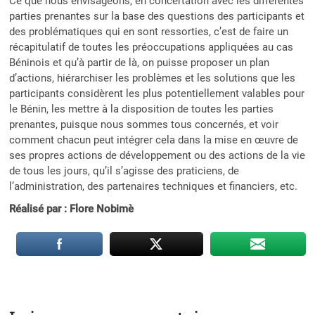
Ce que nous envisageons, en concertation avec les différentes
parties prenantes sur la base des questions des participants et
des problématiques qui en sont ressorties, c’est de faire un
récapitulatif de toutes les préoccupations appliquées au cas
Béninois et qu’à partir de là, on puisse proposer un plan
d’actions, hiérarchiser les problèmes et les solutions que les
participants considèrent les plus potentiellement valables pour
le Bénin, les mettre à la disposition de toutes les parties
prenantes, puisque nous sommes tous concernés, et voir
comment chacun peut intégrer cela dans la mise en œuvre de
ses propres actions de développement ou des actions de la vie
de tous les jours, qu’il s’agisse des praticiens, de
l’administration, des partenaires techniques et financiers, etc.
Réalisé par : Flore Nobimè