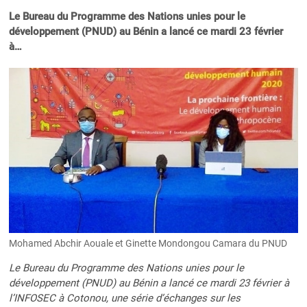
Le Bureau du Programme des Nations unies pour le
développement (PNUD) au Bénin a lancé ce mardi 23 février
à…
Mohamed Abchir Aouale et Ginette Mondongou Camara du PNUD
Le Bureau du Programme des Nations unies pour le
développement (PNUD) au Bénin a lancé ce mardi 23 février à
l’INFOSEC à Cotonou, une série d’échanges sur les