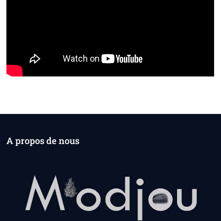
A propos de nous