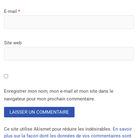
E-mail
*
Site web
Enregistrer mon nom, mon e-mail et mon site dans le
navigateur pour mon prochain commentaire.
Ce site utilise Akismet pour réduire les indésirables.
En savoir
plus sur la façon dont les données de vos commentaires sont