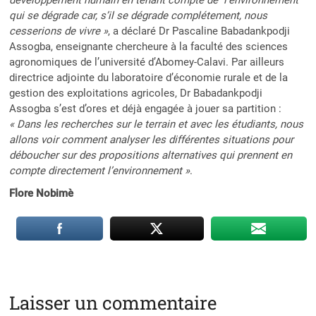
qui se dégrade car, s’il se dégrade complétement, nous
cesserions de vivre »
, a déclaré Dr Pascaline Babadankpodji
Assogba, enseignante chercheure à la faculté des sciences
agronomiques de l’université d’Abomey-Calavi. Par ailleurs
directrice adjointe du laboratoire d’économie rurale et de la
gestion des exploitations agricoles, Dr Babadankpodji
Assogba s’est d’ores et déjà engagée à jouer sa partition :
« Dans les recherches sur le terrain et avec les étudiants, nous
allons voir comment analyser les différentes situations pour
déboucher sur des propositions alternatives qui prennent en
compte directement l’environnement »
.
Flore Nobimè
Laisser un commentaire