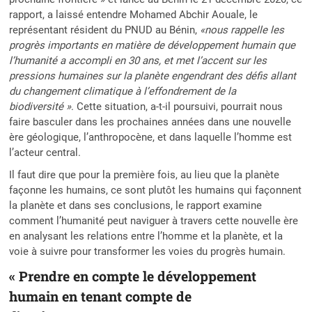
rapport, a laissé entendre Mohamed Abchir Aouale, le
représentant résident du PNUD au Bénin,
«nous rappelle les
progrès importants en matière de développement humain que
l’humanité a accompli en 30 ans, et met l’accent sur les
pressions humaines sur la planète engendrant des défis allant
du changement climatique à l’effondrement de la
biodiversité »
. Cette situation, a-t-il poursuivi, pourrait nous
faire basculer dans les prochaines années dans une nouvelle
ère géologique, l’anthropocène, et dans laquelle l’homme est
l’acteur central.
Il faut dire que pour la première fois, au lieu que la planète
façonne les humains, ce sont plutôt les humains qui façonnent
la planète et dans ses conclusions, le rapport examine
comment l’humanité peut naviguer à travers cette nouvelle ère
en analysant les relations entre l’homme et la planète, et la
voie à suivre pour transformer les voies du progrès humain.
« Prendre en compte le développement
humain en tenant compte de