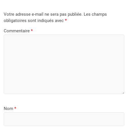
Votre adresse e-mail ne sera pas publiée.
Les champs
obligatoires sont indiqués avec
*
Commentaire
*
Nom
*